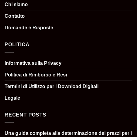
Chi siamo
Contatto
Domande e Risposte
POLITICA
Informativa sulla Privacy
Politica di Rimborso e Resi
Termini di Utilizzo per i Download Digitali
Legale
RECENT POSTS
Una guida completa alla determinazione dei prezzi per i