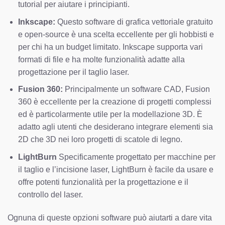
tutorial per aiutare i principianti.
Inkscape:
Questo software di grafica vettoriale gratuito
e open-source è una scelta eccellente per gli hobbisti e
per chi ha un budget limitato. Inkscape supporta vari
formati di file e ha molte funzionalità adatte alla
progettazione per il taglio laser.
Fusion 360:
Principalmente un software CAD, Fusion
360 è eccellente per la creazione di progetti complessi
ed è particolarmente utile per la modellazione 3D. È
adatto agli utenti che desiderano integrare elementi sia
2D che 3D nei loro progetti di scatole di legno.
LightBurn
Specificamente progettato per macchine per
il taglio e l’incisione laser, LightBurn è facile da usare e
offre potenti funzionalità per la progettazione e il
controllo del laser.
Ognuna di queste opzioni software può aiutarti a dare vita