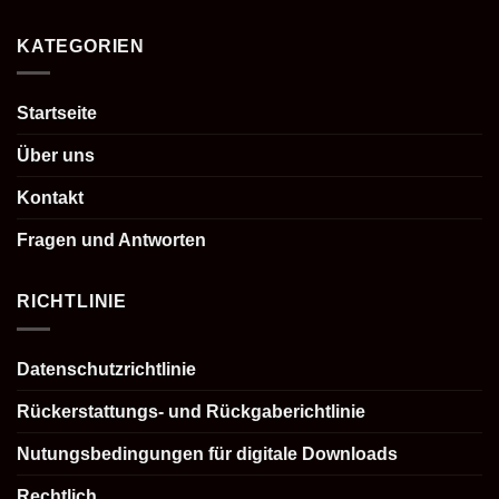
KATEGORIEN
Startseite
Über uns
Kontakt
Fragen und Antworten
RICHTLINIE
Datenschutzrichtlinie
Rückerstattungs- und Rückgaberichtlinie
Nutungsbedingungen für digitale Downloads
Rechtlich