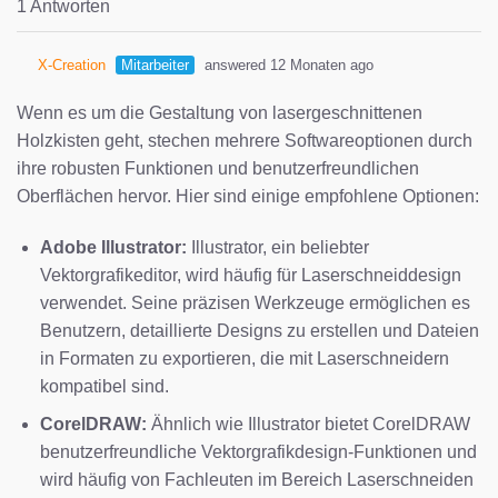
1 Antworten
X-Creation
Mitarbeiter
answered 12 Monaten ago
Wenn es um die Gestaltung von lasergeschnittenen
Holzkisten geht, stechen mehrere Softwareoptionen durch
ihre robusten Funktionen und benutzerfreundlichen
Oberflächen hervor. Hier sind einige empfohlene Optionen:
Adobe Illustrator:
Illustrator, ein beliebter
Vektorgrafikeditor, wird häufig für Laserschneiddesign
verwendet. Seine präzisen Werkzeuge ermöglichen es
Benutzern, detaillierte Designs zu erstellen und Dateien
in Formaten zu exportieren, die mit Laserschneidern
kompatibel sind.
CorelDRAW:
Ähnlich wie Illustrator bietet CorelDRAW
benutzerfreundliche Vektorgrafikdesign-Funktionen und
wird häufig von Fachleuten im Bereich Laserschneiden