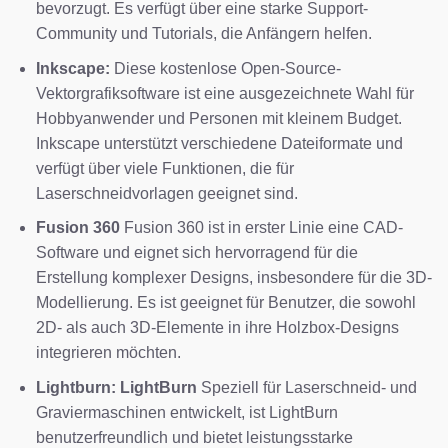
bevorzugt. Es verfügt über eine starke Support-
Community und Tutorials, die Anfängern helfen.
Inkscape:
Diese kostenlose Open-Source-
Vektorgrafiksoftware ist eine ausgezeichnete Wahl für
Hobbyanwender und Personen mit kleinem Budget.
Inkscape unterstützt verschiedene Dateiformate und
verfügt über viele Funktionen, die für
Laserschneidvorlagen geeignet sind.
Fusion 360
Fusion 360 ist in erster Linie eine CAD-
Software und eignet sich hervorragend für die
Erstellung komplexer Designs, insbesondere für die 3D-
Modellierung. Es ist geeignet für Benutzer, die sowohl
2D- als auch 3D-Elemente in ihre Holzbox-Designs
integrieren möchten.
Lightburn: LightBurn
Speziell für Laserschneid- und
Graviermaschinen entwickelt, ist LightBurn
benutzerfreundlich und bietet leistungsstarke