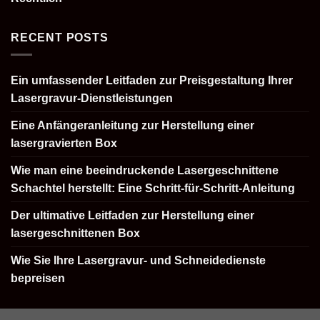
RECENT POSTS
Ein umfassender Leitfaden zur Preisgestaltung Ihrer
Lasergravur-Dienstleistungen
Eine Anfängeranleitung zur Herstellung einer
lasergravierten Box
Wie man eine beeindruckende Lasergeschnittene
Schachtel herstellt: Eine Schritt-für-Schritt-Anleitung
Der ultimative Leitfaden zur Herstellung einer
lasergeschnittenen Box
Wie Sie Ihre Lasergravur- und Schneidedienste
bepreisen