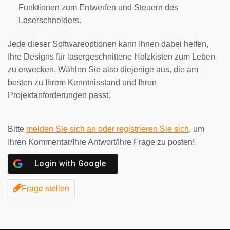
Funktionen zum Entwerfen und Steuern des
Laserschneiders.
Jede dieser Softwareoptionen kann Ihnen dabei helfen,
Ihre Designs für lasergeschnittene Holzkisten zum Leben
zu erwecken. Wählen Sie also diejenige aus, die am
besten zu Ihrem Kenntnisstand und Ihren
Projektanforderungen passt.
Bitte
melden Sie sich an oder registrieren Sie sich
, um
Ihren Kommentar/Ihre Antwort/Ihre Frage zu posten!
Login with
Google
Frage stellen