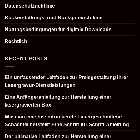
Datenschutzrichtlinie
Rückerstattungs- und Rückgaberichtlinie
Nutungsbedingungen für digitale Downloads
Rechtlich
RECENT POSTS
Ein umfassender Leitfaden zur Preisgestaltung Ihrer
Lasergravur-Dienstleistungen
Eine Anfängeranleitung zur Herstellung einer
lasergravierten Box
Wie man eine beeindruckende Lasergeschnittene
Schachtel herstellt: Eine Schritt-für-Schritt-Anleitung
Der ultimative Leitfaden zur Herstellung einer