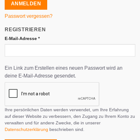
ANMELDEN
Passwort vergessen?
REGISTRIEREN
Erforderlich
E-Mail-Adresse
*
Ein Link zum Erstellen eines neuen Passwort wird an
deine E-Mail-Adresse gesendet.
Ihre persönlichen Daten werden verwendet, um Ihre Erfahrung
auf dieser Website zu verbessern, den Zugang zu Ihrem Konto zu
verwalten und für andere Zwecke, die in unserer
Datenschutzerklärung
beschrieben sind.