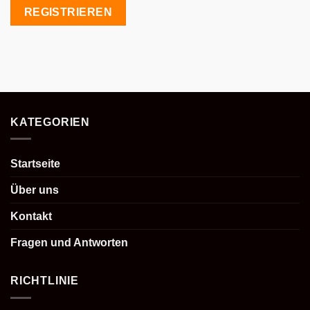
REGISTRIEREN
KATEGORIEN
Startseite
Über uns
Kontakt
Fragen und Antworten
RICHTLINIE