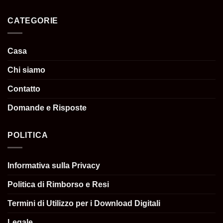
CATEGORIE
Casa
Chi siamo
Contatto
Domande e Risposte
POLITICA
Informativa sulla Privacy
Politica di Rimborso e Resi
Termini di Utilizzo per i Download Digitali
Legale