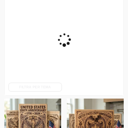
FILTRA PER TEMA