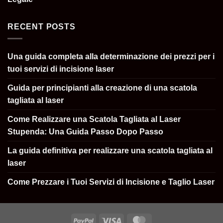
RECENT POSTS
Una guida completa alla determinazione dei prezzi per i
tuoi servizi di incisione laser
Guida per principianti alla creazione di una scatola
tagliata al laser
Come Realizzare una Scatola Tagliata al Laser
Stupenda: Una Guida Passo Dopo Passo
La guida definitiva per realizzare una scatola tagliata al
laser
Come Prezzare i Tuoi Servizi di Incisione e Taglio Laser