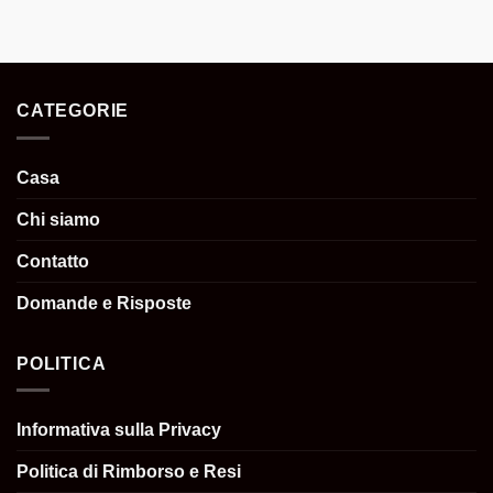
CATEGORIE
Casa
Chi siamo
Contatto
Domande e Risposte
POLITICA
Informativa sulla Privacy
Politica di Rimborso e Resi