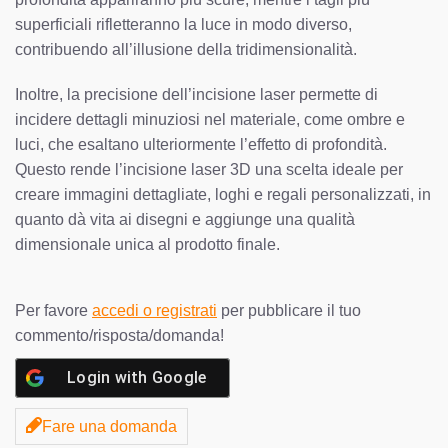
superficiali rifletteranno la luce in modo diverso,
contribuendo all’illusione della tridimensionalità.
Inoltre, la precisione dell’incisione laser permette di
incidere dettagli minuziosi nel materiale, come ombre e
luci, che esaltano ulteriormente l’effetto di profondità.
Questo rende l’incisione laser 3D una scelta ideale per
creare immagini dettagliate, loghi e regali personalizzati, in
quanto dà vita ai disegni e aggiunge una qualità
dimensionale unica al prodotto finale.
Per favore
accedi o registrati
per pubblicare il tuo
commento/risposta/domanda!
Login with
Google
Fare una domanda