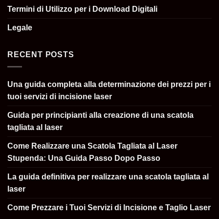
Termini di Utilizzo per i Download Digitali
Legale
RECENT POSTS
Una guida completa alla determinazione dei prezzi per i
tuoi servizi di incisione laser
Guida per principianti alla creazione di una scatola
tagliata al laser
Come Realizzare una Scatola Tagliata al Laser
Stupenda: Una Guida Passo Dopo Passo
La guida definitiva per realizzare una scatola tagliata al
laser
Come Prezzare i Tuoi Servizi di Incisione e Taglio Laser