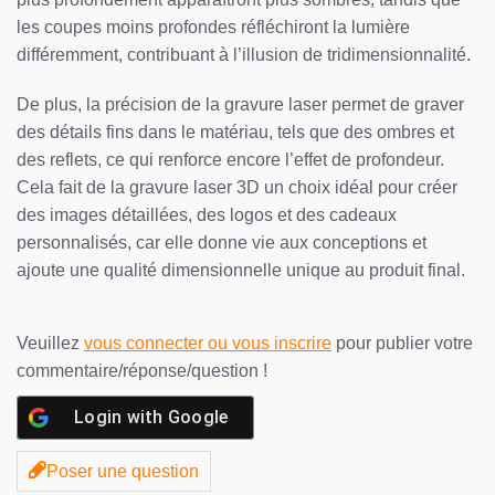
les coupes moins profondes réfléchiront la lumière
différemment, contribuant à l’illusion de tridimensionnalité.
De plus, la précision de la gravure laser permet de graver
des détails fins dans le matériau, tels que des ombres et
des reflets, ce qui renforce encore l’effet de profondeur.
Cela fait de la gravure laser 3D un choix idéal pour créer
des images détaillées, des logos et des cadeaux
personnalisés, car elle donne vie aux conceptions et
ajoute une qualité dimensionnelle unique au produit final.
Veuillez
vous connecter ou vous inscrire
pour publier votre
commentaire/réponse/question !
Login with
Google
Poser une question