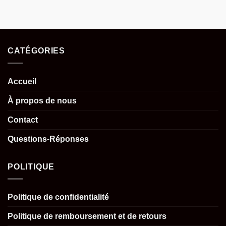
CATÉGORIES
Accueil
À propos de nous
Contact
Questions-Réponses
POLITIQUE
Politique de confidentialité
Politique de remboursement et de retours