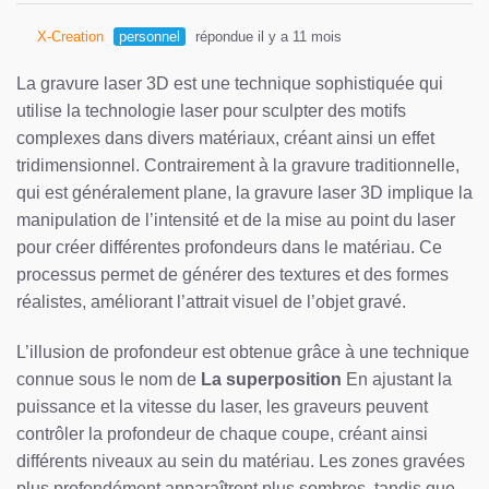
X-Creation
personnel
répondue il y a 11 mois
La gravure laser 3D est une technique sophistiquée qui
utilise la technologie laser pour sculpter des motifs
complexes dans divers matériaux, créant ainsi un effet
tridimensionnel. Contrairement à la gravure traditionnelle,
qui est généralement plane, la gravure laser 3D implique la
manipulation de l’intensité et de la mise au point du laser
pour créer différentes profondeurs dans le matériau. Ce
processus permet de générer des textures et des formes
réalistes, améliorant l’attrait visuel de l’objet gravé.
L’illusion de profondeur est obtenue grâce à une technique
connue sous le nom de
La superposition
En ajustant la
puissance et la vitesse du laser, les graveurs peuvent
contrôler la profondeur de chaque coupe, créant ainsi
différents niveaux au sein du matériau. Les zones gravées
plus profondément apparaîtront plus sombres, tandis que