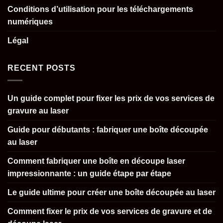
Conditions d’utilisation pour les téléchargements
numériques
Légal
RECENT POSTS
Un guide complet pour fixer les prix de vos services de
gravure au laser
Guide pour débutants : fabriquer une boîte découpée
au laser
Comment fabriquer une boîte en découpe laser
impressionnante : un guide étape par étape
Le guide ultime pour créer une boîte découpée au laser
Comment fixer le prix de vos services de gravure et de