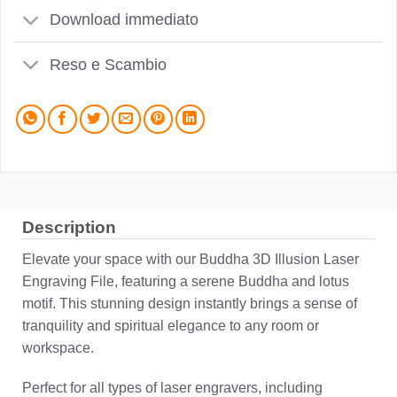
Download immediato
Reso e Scambio
Description
Elevate your space with our Buddha 3D Illusion Laser
Engraving File, featuring a serene Buddha and lotus
motif. This stunning design instantly brings a sense of
tranquility and spiritual elegance to any room or
workspace.
Perfect for all types of laser engravers, including