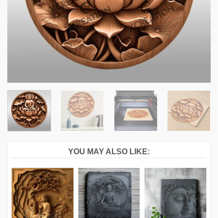
YOU MAY ALSO LIKE: