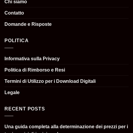
Chi siamo
Contatto
Domande e Risposte
POLITICA
Informativa sulla Privacy
Politica di Rimborso e Resi
Termini di Utilizzo per i Download Digitali
Legale
RECENT POSTS
Una guida completa alla determinazione dei prezzi per i