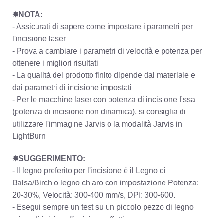
✸NOTA:
- Assicurati di sapere come impostare i parametri per
l'incisione laser
- Prova a cambiare i parametri di velocità e potenza per
ottenere i migliori risultati
- La qualità del prodotto finito dipende dal materiale e
dai parametri di incisione impostati
- Per le macchine laser con potenza di incisione fissa
(potenza di incisione non dinamica), si consiglia di
utilizzare l'immagine Jarvis o la modalità Jarvis in
LightBurn
✸SUGGERIMENTO:
- Il legno preferito per l'incisione è il Legno di
Balsa/Birch o legno chiaro con impostazione Potenza:
20-30%, Velocità: 300-400 mm/s, DPI: 300-600.
- Esegui sempre un test su un piccolo pezzo di legno