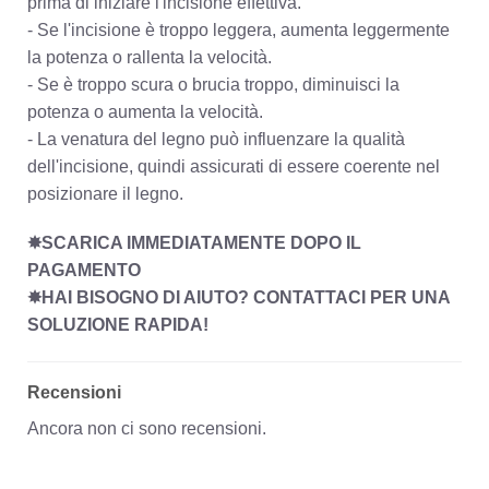
prima di iniziare l'incisione effettiva.
- Se l'incisione è troppo leggera, aumenta leggermente
la potenza o rallenta la velocità.
- Se è troppo scura o brucia troppo, diminuisci la
potenza o aumenta la velocità.
- La venatura del legno può influenzare la qualità
dell'incisione, quindi assicurati di essere coerente nel
posizionare il legno.
✸SCARICA IMMEDIATAMENTE DOPO IL
PAGAMENTO
✸HAI BISOGNO DI AIUTO? CONTATTACI PER UNA
SOLUZIONE RAPIDA!
Recensioni
Ancora non ci sono recensioni.