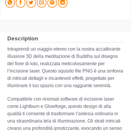
Description
Intraprendi un viaggio etereo con la nostra accattivante
illusione 3D della meditazione di Buddha sul disegno
del fiore di loto, realizzata meticolosamente per
l’incisione laser. Questo squisito file PNG è una sinfonia
di intricati dettagli e incantevoli effetti, progettato per
illuminare il tuo spazio con una raggiante serenità.
Compatibile con rinomati software di incisione laser
come Lightburn e Glowforge, questo design di alta
qualità ti consente di trasformare l’ardesia ordinaria in
una straordinaria tela di illuminazione. Gli strati intricati
creano una profondità ipnotizzante, evocando un senso