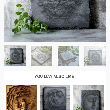
YOU MAY ALSO LIKE: