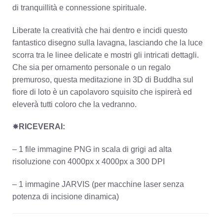
di tranquillità e connessione spirituale.
Liberate la creatività che hai dentro e incidi questo
fantastico disegno sulla lavagna, lasciando che la luce
scorra tra le linee delicate e mostri gli intricati dettagli.
Che sia per ornamento personale o un regalo
premuroso, questa meditazione in 3D di Buddha sul
fiore di loto è un capolavoro squisito che ispirerà ed
eleverà tutti coloro che la vedranno.
✸
RICEVERAI:
– 1 file immagine PNG in scala di grigi ad alta
risoluzione con 4000px x 4000px a 300 DPI
– 1 immagine JARVIS (per macchine laser senza
potenza di incisione dinamica)