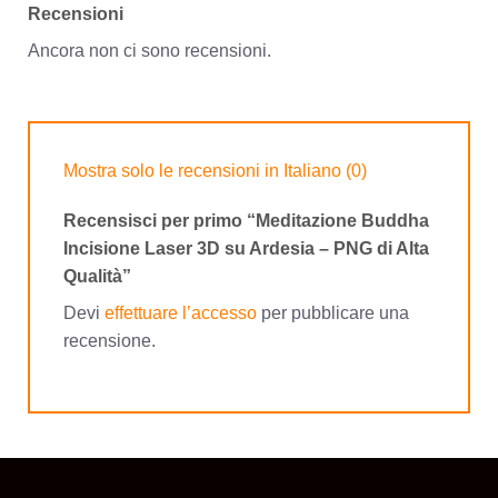
Recensioni
Ancora non ci sono recensioni.
Mostra solo le recensioni in Italiano (0)
Recensisci per primo “Meditazione Buddha
Incisione Laser 3D su Ardesia – PNG di Alta
Qualità”
Devi
effettuare l’accesso
per pubblicare una
recensione.