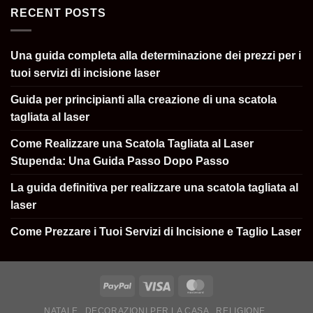
RECENT POSTS
Una guida completa alla determinazione dei prezzi per i
tuoi servizi di incisione laser
Guida per principianti alla creazione di una scatola
tagliata al laser
Come Realizzare una Scatola Tagliata al Laser
Stupenda: Una Guida Passo Dopo Passo
La guida definitiva per realizzare una scatola tagliata al
laser
Come Prezzare i Tuoi Servizi di Incisione e Taglio Laser
NATALE
DECORAZIONI PER LA CASA
RELIGIONE