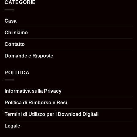
CATEGORIE
Casa
Chi siamo
Contatto
Domande e Risposte
POLITICA
Informativa sulla Privacy
Politica di Rimborso e Resi
Termini di Utilizzo per i Download Digitali
Legale