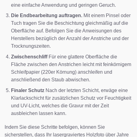
eine einfache Anwendung und geringen Geruch.
Die Endbearbeitung auftragen.
Mit einem Pinsel oder
Tuch tragen Sie die Beschichtung gleichmäßig auf die
Oberfläche auf. Befolgen Sie die Anweisungen des
Herstellers bezüglich der Anzahl der Anstriche und der
Trocknungszeiten.
Zwischenschliff
Für eine glattere Oberfläche die
Fläche zwischen den Anstrichen leicht mit feinkörnigem
Schleifpapier (220er Körnung) anschleifen und
anschließend den Staub abwischen.
Finaler Schutz
Nach der letzten Schicht, erwäge eine
Klarlackschicht für zusätzlichen Schutz vor Feuchtigkeit
und UV-Licht, welches die Gravur mit der Zeit
ausbleichen lassen kann.
Indem Sie diese Schritte befolgen, können Sie
sicherstellen, dass Ihr lasergraviertes Holzfoto über Jahre