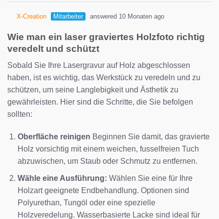
X-Creation
Mitarbeiter
answered 10 Monaten ago
Wie man ein laser graviertes Holzfoto richtig
veredelt und schützt
Sobald Sie Ihre Lasergravur auf Holz abgeschlossen
haben, ist es wichtig, das Werkstück zu veredeln und zu
schützen, um seine Langlebigkeit und Ästhetik zu
gewährleisten. Hier sind die Schritte, die Sie befolgen
sollten:
Oberfläche reinigen
Beginnen Sie damit, das gravierte
Holz vorsichtig mit einem weichen, fusselfreien Tuch
abzuwischen, um Staub oder Schmutz zu entfernen.
Wähle eine Ausführung:
Wählen Sie eine für Ihre
Holzart geeignete Endbehandlung. Optionen sind
Polyurethan, Tungöl oder eine spezielle
Holzveredelung. Wasserbasierte Lacke sind ideal für