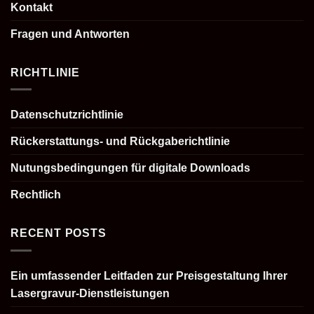
Kontakt
Fragen und Antworten
RICHTLINIE
Datenschutzrichtlinie
Rückerstattungs- und Rückgaberichtlinie
Nutungsbedingungen für digitale Downloads
Rechtlich
RECENT POSTS
Ein umfassender Leitfaden zur Preisgestaltung Ihrer
Lasergravur-Dienstleistungen