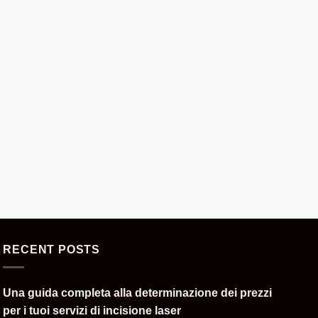
RECENT POSTS
Una guida completa alla determinazione dei prezzi
per i tuoi servizi di incisione laser