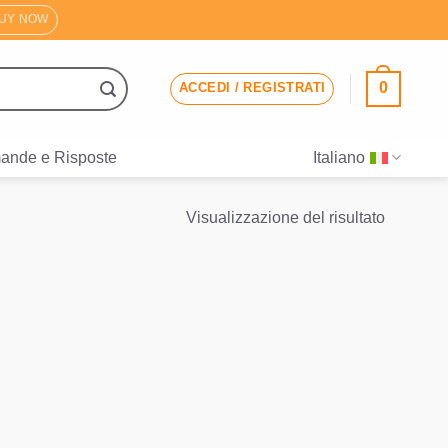
UY NOW
0
ACCEDI / REGISTRATI
ande e Risposte
Italiano
Visualizzazione del risultato