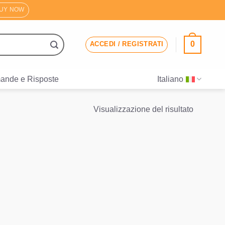
UY NOW
0
ACCEDI / REGISTRATI
ande e Risposte
Italiano
Visualizzazione del risultato