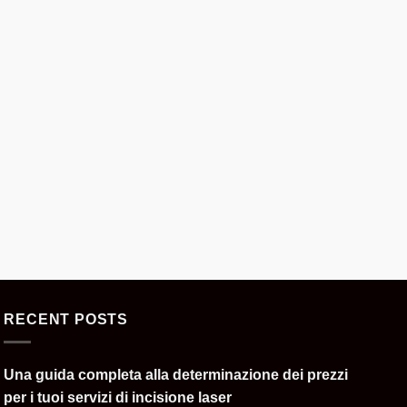
RECENT POSTS
Una guida completa alla determinazione dei prezzi
per i tuoi servizi di incisione laser