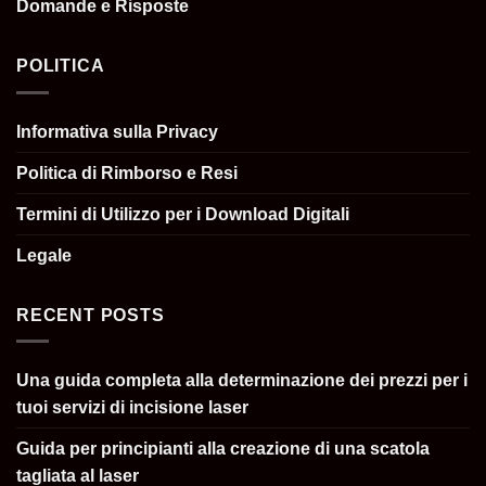
Domande e Risposte
POLITICA
Informativa sulla Privacy
Politica di Rimborso e Resi
Termini di Utilizzo per i Download Digitali
Legale
RECENT POSTS
Una guida completa alla determinazione dei prezzi per i
tuoi servizi di incisione laser
Guida per principianti alla creazione di una scatola
tagliata al laser