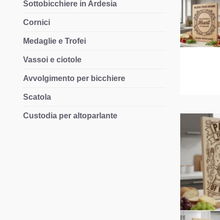
Sottobicchiere in Ardesia
Cornici
Medaglie e Trofei
Vassoi e ciotole
Avvolgimento per bicchiere
Scatola
Custodia per altoparlante