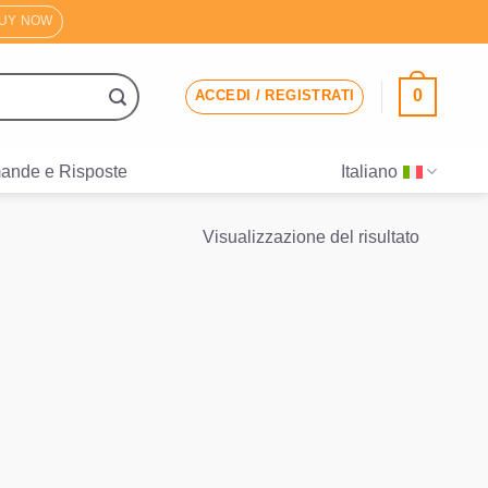
UY NOW
0
ACCEDI / REGISTRATI
ande e Risposte
Italiano
Visualizzazione del risultato