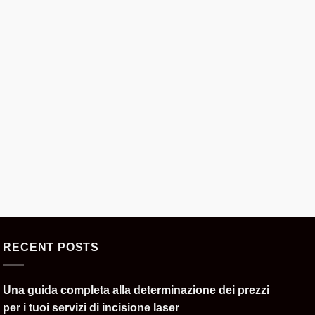
RECENT POSTS
Una guida completa alla determinazione dei prezzi
per i tuoi servizi di incisione laser