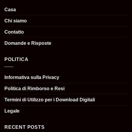
Casa
Chi siamo
Contatto
Domande e Risposte
POLITICA
Informativa sulla Privacy
Politica di Rimborso e Resi
Termini di Utilizzo per i Download Digitali
Legale
RECENT POSTS