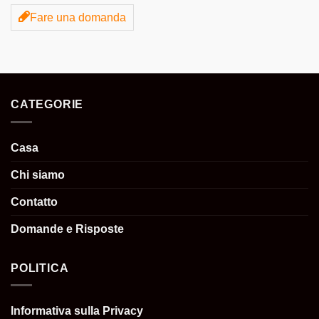
Fare una domanda
CATEGORIE
Casa
Chi siamo
Contatto
Domande e Risposte
POLITICA
Informativa sulla Privacy