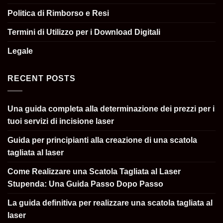
Politica di Rimborso e Resi
Termini di Utilizzo per i Download Digitali
Legale
RECENT POSTS
Una guida completa alla determinazione dei prezzi per i
tuoi servizi di incisione laser
Guida per principianti alla creazione di una scatola
tagliata al laser
Come Realizzare una Scatola Tagliata al Laser
Stupenda: Una Guida Passo Dopo Passo
La guida definitiva per realizzare una scatola tagliata al
laser