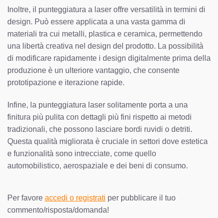
Inoltre, il punteggiatura a laser offre versatilità in termini di
design. Può essere applicata a una vasta gamma di
materiali tra cui metalli, plastica e ceramica, permettendo
una libertà creativa nel design del prodotto. La possibilità
di modificare rapidamente i design digitalmente prima della
produzione è un ulteriore vantaggio, che consente
prototipazione e iterazione rapide.
Infine, la punteggiatura laser solitamente porta a una
finitura più pulita con dettagli più fini rispetto ai metodi
tradizionali, che possono lasciare bordi ruvidi o detriti.
Questa qualità migliorata è cruciale in settori dove estetica
e funzionalità sono intrecciate, come quello
automobilistico, aerospaziale e dei beni di consumo.
Per favore
accedi o registrati
per pubblicare il tuo
commento/risposta/domanda!