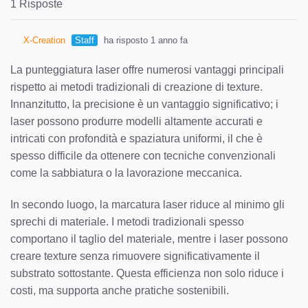
1 Risposte
X-Creation
Staff
ha risposto 1 anno fa
La punteggiatura laser offre numerosi vantaggi principali
rispetto ai metodi tradizionali di creazione di texture.
Innanzitutto, la precisione è un vantaggio significativo; i
laser possono produrre modelli altamente accurati e
intricati con profondità e spaziatura uniformi, il che è
spesso difficile da ottenere con tecniche convenzionali
come la sabbiatura o la lavorazione meccanica.
In secondo luogo, la marcatura laser riduce al minimo gli
sprechi di materiale. I metodi tradizionali spesso
comportano il taglio del materiale, mentre i laser possono
creare texture senza rimuovere significativamente il
substrato sottostante. Questa efficienza non solo riduce i
costi, ma supporta anche pratiche sostenibili.