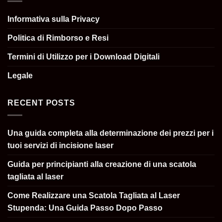
Informativa sulla Privacy
Politica di Rimborso e Resi
Termini di Utilizzo per i Download Digitali
Legale
RECENT POSTS
Una guida completa alla determinazione dei prezzi per i
tuoi servizi di incisione laser
Guida per principianti alla creazione di una scatola
tagliata al laser
Come Realizzare una Scatola Tagliata al Laser
Stupenda: Una Guida Passo Dopo Passo