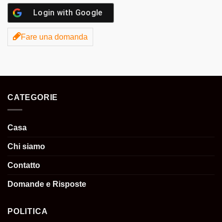
Login with
Google
Fare una domanda
CATEGORIE
Casa
Chi siamo
Contatto
Domande e Risposte
POLITICA