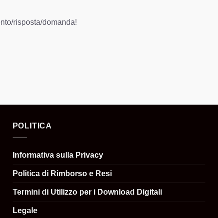
ento/risposta/domanda!
POLITICA
Informativa sulla Privacy
Politica di Rimborso e Resi
Termini di Utilizzo per i Download Digitali
Legale