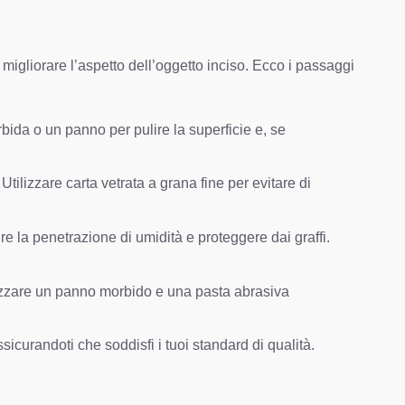
 migliorare l’aspetto dell’oggetto inciso. Ecco i passaggi
bida o un panno per pulire la superficie e, se
tilizzare carta vetrata a grana fine per evitare di
re la penetrazione di umidità e proteggere dai graffi.
tilizzare un panno morbido e una pasta abrasiva
sicurandoti che soddisfi i tuoi standard di qualità.