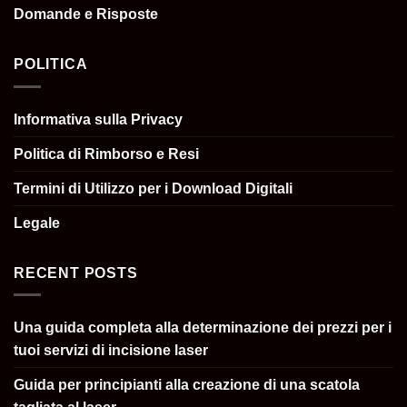
Domande e Risposte
POLITICA
Informativa sulla Privacy
Politica di Rimborso e Resi
Termini di Utilizzo per i Download Digitali
Legale
RECENT POSTS
Una guida completa alla determinazione dei prezzi per i
tuoi servizi di incisione laser
Guida per principianti alla creazione di una scatola