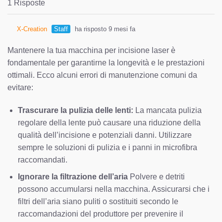
1 Risposte
X-Creation
Staff
ha risposto 9 mesi fa
Mantenere la tua macchina per incisione laser è
fondamentale per garantirne la longevità e le prestazioni
ottimali. Ecco alcuni errori di manutenzione comuni da
evitare:
Trascurare la pulizia delle lenti:
La mancata pulizia
regolare della lente può causare una riduzione della
qualità dell’incisione e potenziali danni. Utilizzare
sempre le soluzioni di pulizia e i panni in microfibra
raccomandati.
Ignorare la filtrazione dell’aria
Polvere e detriti
possono accumularsi nella macchina. Assicurarsi che i
filtri dell’aria siano puliti o sostituiti secondo le
raccomandazioni del produttore per prevenire il