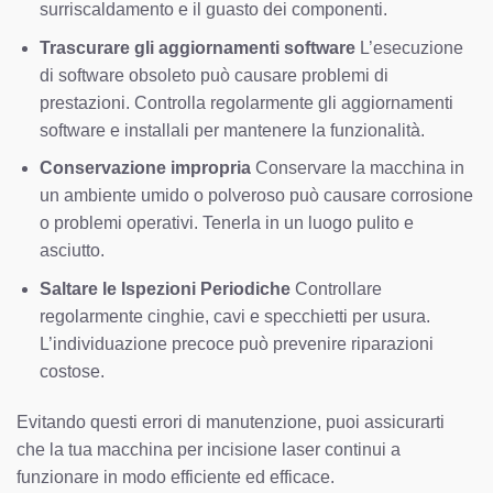
surriscaldamento e il guasto dei componenti.
Trascurare gli aggiornamenti software
L’esecuzione
di software obsoleto può causare problemi di
prestazioni. Controlla regolarmente gli aggiornamenti
software e installali per mantenere la funzionalità.
Conservazione impropria
Conservare la macchina in
un ambiente umido o polveroso può causare corrosione
o problemi operativi. Tenerla in un luogo pulito e
asciutto.
Saltare le Ispezioni Periodiche
Controllare
regolarmente cinghie, cavi e specchietti per usura.
L’individuazione precoce può prevenire riparazioni
costose.
Evitando questi errori di manutenzione, puoi assicurarti
che la tua macchina per incisione laser continui a
funzionare in modo efficiente ed efficace.