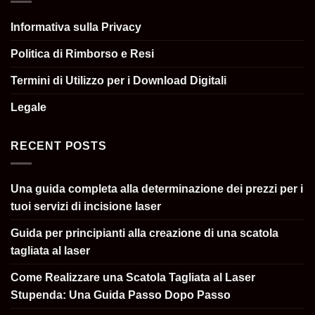
Informativa sulla Privacy
Politica di Rimborso e Resi
Termini di Utilizzo per i Download Digitali
Legale
RECENT POSTS
Una guida completa alla determinazione dei prezzi per i
tuoi servizi di incisione laser
Guida per principianti alla creazione di una scatola
tagliata al laser
Come Realizzare una Scatola Tagliata al Laser
Stupenda: Una Guida Passo Dopo Passo