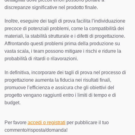
discrepanze significative nel prodotto finale.
Inoltre, eseguire dei tagli di prova facilita l’individuazione
precoce di potenziali problemi, come la compatibilità dei
materiali, la stabilità strutturale e i difetti di progettazione.
Affrontando questi problemi prima della produzione su
vasta scala, i team possono mitigare i rischi e ridurre la
probabilità di ritardi o rilavorazioni.
In definitiva, incorporare dei tagli di prova nel processo di
progettazione aumenta la fiducia nei risultati finali,
promuove l’efficienza e assicura che gli obiettivi del
progetto vengano raggiunti entro i limiti di tempo e di
budget.
Per favore
accedi o registrati
per pubblicare il tuo
commento/risposta/domanda!