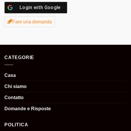
Login with
Google
Fare una domanda
CATEGORIE
Casa
Chi siamo
Contatto
Domande e Risposte
POLITICA