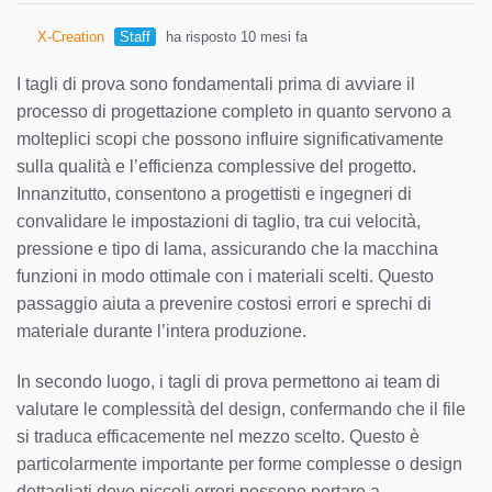
X-Creation
Staff
ha risposto 10 mesi fa
I tagli di prova sono fondamentali prima di avviare il
processo di progettazione completo in quanto servono a
molteplici scopi che possono influire significativamente
sulla qualità e l’efficienza complessive del progetto.
Innanzitutto, consentono a progettisti e ingegneri di
convalidare le impostazioni di taglio, tra cui velocità,
pressione e tipo di lama, assicurando che la macchina
funzioni in modo ottimale con i materiali scelti. Questo
passaggio aiuta a prevenire costosi errori e sprechi di
materiale durante l’intera produzione.
In secondo luogo, i tagli di prova permettono ai team di
valutare le complessità del design, confermando che il file
si traduca efficacemente nel mezzo scelto. Questo è
particolarmente importante per forme complesse o design
dettagliati dove piccoli errori possono portare a