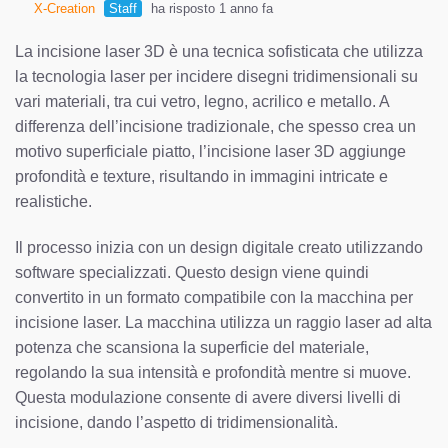
X-Creation
Staff
ha risposto 1 anno fa
La incisione laser 3D è una tecnica sofisticata che utilizza
la tecnologia laser per incidere disegni tridimensionali su
vari materiali, tra cui vetro, legno, acrilico e metallo. A
differenza dell’incisione tradizionale, che spesso crea un
motivo superficiale piatto, l’incisione laser 3D aggiunge
profondità e texture, risultando in immagini intricate e
realistiche.
Il processo inizia con un design digitale creato utilizzando
software specializzati. Questo design viene quindi
convertito in un formato compatibile con la macchina per
incisione laser. La macchina utilizza un raggio laser ad alta
potenza che scansiona la superficie del materiale,
regolando la sua intensità e profondità mentre si muove.
Questa modulazione consente di avere diversi livelli di
incisione, dando l’aspetto di tridimensionalità.