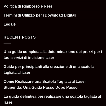
Politica di Rimborso e Resi
Termini di Utilizzo per i Download Digitali
Legale
RECENT POSTS
Una guida completa alla determinazione dei prezzi per i
tuoi servizi di incisione laser
Guida per principianti alla creazione di una scatola
tagliata al laser
Come Realizzare una Scatola Tagliata al Laser
Stupenda: Una Guida Passo Dopo Passo
La guida definitiva per realizzare una scatola tagliata al
laser