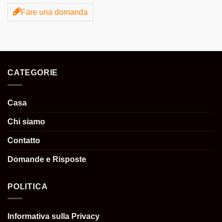
Fare una domanda
CATEGORIE
Casa
Chi siamo
Contatto
Domande e Risposte
POLITICA
Informativa sulla Privacy