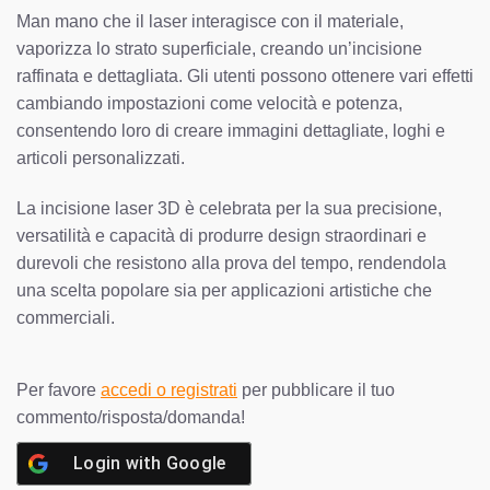
Man mano che il laser interagisce con il materiale,
vaporizza lo strato superficiale, creando un’incisione
raffinata e dettagliata. Gli utenti possono ottenere vari effetti
cambiando impostazioni come velocità e potenza,
consentendo loro di creare immagini dettagliate, loghi e
articoli personalizzati.
La incisione laser 3D è celebrata per la sua precisione,
versatilità e capacità di produrre design straordinari e
durevoli che resistono alla prova del tempo, rendendola
una scelta popolare sia per applicazioni artistiche che
commerciali.
Per favore
accedi o registrati
per pubblicare il tuo
commento/risposta/domanda!
Login with
Google