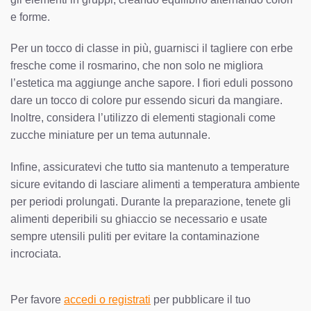
e forme.
Per un tocco di classe in più, guarnisci il tagliere con erbe
fresche come il rosmarino, che non solo ne migliora
l’estetica ma aggiunge anche sapore. I fiori eduli possono
dare un tocco di colore pur essendo sicuri da mangiare.
Inoltre, considera l’utilizzo di elementi stagionali come
zucche miniature per un tema autunnale.
Infine, assicuratevi che tutto sia mantenuto a temperature
sicure evitando di lasciare alimenti a temperatura ambiente
per periodi prolungati. Durante la preparazione, tenete gli
alimenti deperibili su ghiaccio se necessario e usate
sempre utensili puliti per evitare la contaminazione
incrociata.
Per favore
accedi o registrati
per pubblicare il tuo