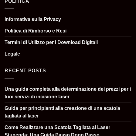
POLITICA
Informativa sulla Privacy
Politica di Rimborso e Resi
Termini di Utilizzo per i Download Digitali
Legale
RECENT POSTS
Una guida completa alla determinazione dei prezzi per i
tuoi servizi di incisione laser
Guida per principianti alla creazione di una scatola
tagliata al laser
Come Realizzare una Scatola Tagliata al Laser
Stupenda: Una Guida Passo Dopo Passo