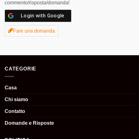
commento/risposta/domanda!
Login with
Google
Fare una domanda
CATEGORIE
Casa
Chi siamo
Contatto
Domande e Risposte