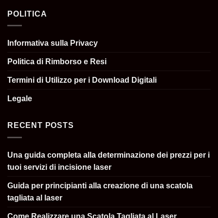
POLITICA
Informativa sulla Privacy
Politica di Rimborso e Resi
Termini di Utilizzo per i Download Digitali
Legale
RECENT POSTS
Una guida completa alla determinazione dei prezzi per i
tuoi servizi di incisione laser
Guida per principianti alla creazione di una scatola
tagliata al laser
Come Realizzare una Scatola Tagliata al Laser