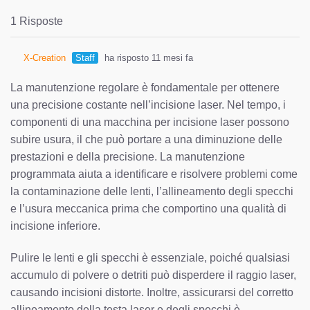
1 Risposte
X-Creation
Staff
ha risposto 11 mesi fa
La manutenzione regolare è fondamentale per ottenere
una precisione costante nell’incisione laser. Nel tempo, i
componenti di una macchina per incisione laser possono
subire usura, il che può portare a una diminuzione delle
prestazioni e della precisione. La manutenzione
programmata aiuta a identificare e risolvere problemi come
la contaminazione delle lenti, l’allineamento degli specchi
e l’usura meccanica prima che comportino una qualità di
incisione inferiore.
Pulire le lenti e gli specchi è essenziale, poiché qualsiasi
accumulo di polvere o detriti può disperdere il raggio laser,
causando incisioni distorte. Inoltre, assicurarsi del corretto
allineamento della testa laser e degli specchi è