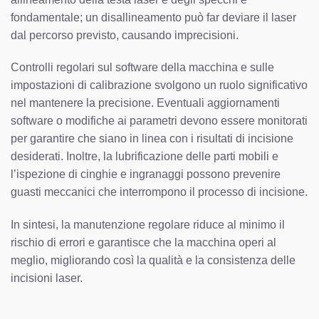
fondamentale; un disallineamento può far deviare il laser
dal percorso previsto, causando imprecisioni.
Controlli regolari sul software della macchina e sulle
impostazioni di calibrazione svolgono un ruolo significativo
nel mantenere la precisione. Eventuali aggiornamenti
software o modifiche ai parametri devono essere monitorati
per garantire che siano in linea con i risultati di incisione
desiderati. Inoltre, la lubrificazione delle parti mobili e
l’ispezione di cinghie e ingranaggi possono prevenire
guasti meccanici che interrompono il processo di incisione.
In sintesi, la manutenzione regolare riduce al minimo il
rischio di errori e garantisce che la macchina operi al
meglio, migliorando così la qualità e la consistenza delle
incisioni laser.