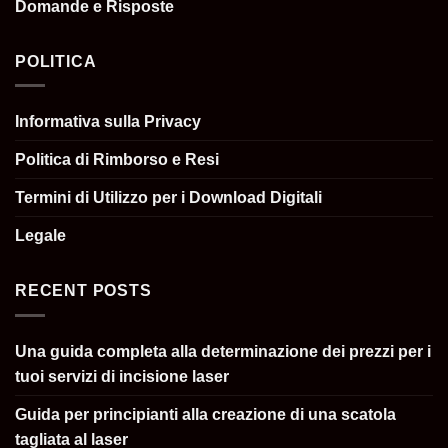
Domande e Risposte
POLITICA
Informativa sulla Privacy
Politica di Rimborso e Resi
Termini di Utilizzo per i Download Digitali
Legale
RECENT POSTS
Una guida completa alla determinazione dei prezzi per i
tuoi servizi di incisione laser
Guida per principianti alla creazione di una scatola
tagliata al laser