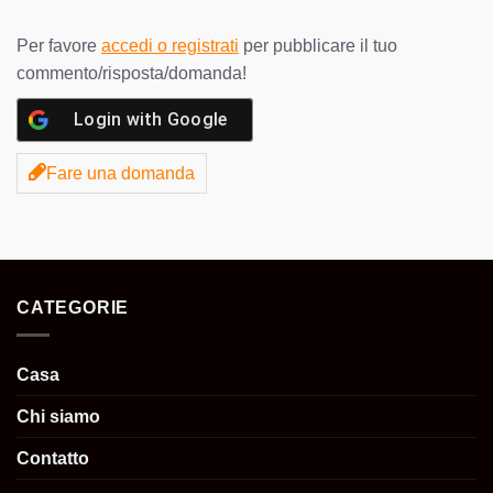
Per favore
accedi o registrati
per pubblicare il tuo
commento/risposta/domanda!
Login with
Google
Fare una domanda
CATEGORIE
Casa
Chi siamo
Contatto