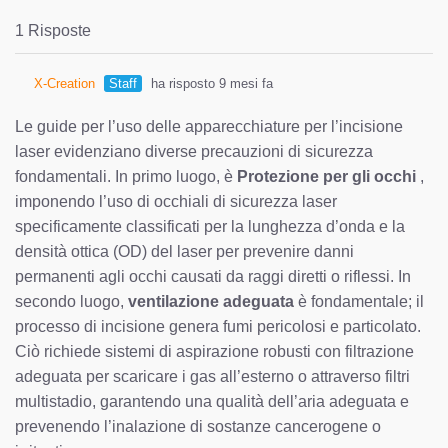
1 Risposte
X-Creation
Staff
ha risposto 9 mesi fa
Le guide per l’uso delle apparecchiature per l’incisione
laser evidenziano diverse precauzioni di sicurezza
fondamentali. In primo luogo, è
Protezione per gli occhi
,
imponendo l’uso di occhiali di sicurezza laser
specificamente classificati per la lunghezza d’onda e la
densità ottica (OD) del laser per prevenire danni
permanenti agli occhi causati da raggi diretti o riflessi. In
secondo luogo,
ventilazione adeguata
è fondamentale; il
processo di incisione genera fumi pericolosi e particolato.
Ciò richiede sistemi di aspirazione robusti con filtrazione
adeguata per scaricare i gas all’esterno o attraverso filtri
multistadio, garantendo una qualità dell’aria adeguata e
prevenendo l’inalazione di sostanze cancerogene o