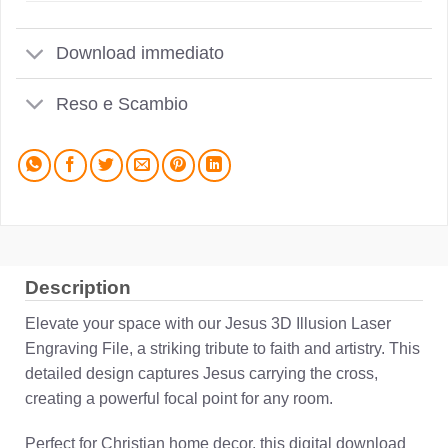
Download immediato
Reso e Scambio
Description
Elevate your space with our Jesus 3D Illusion Laser
Engraving File, a striking tribute to faith and artistry. This
detailed design captures Jesus carrying the cross,
creating a powerful focal point for any room.
Perfect for Christian home decor, this digital download