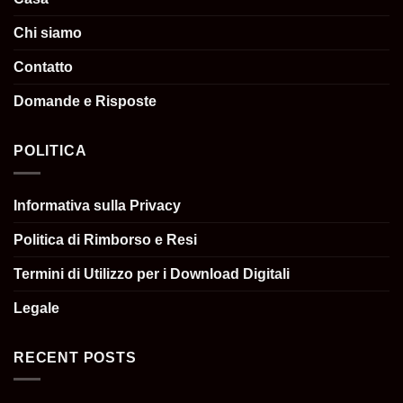
Chi siamo
Contatto
Domande e Risposte
POLITICA
Informativa sulla Privacy
Politica di Rimborso e Resi
Termini di Utilizzo per i Download Digitali
Legale
RECENT POSTS