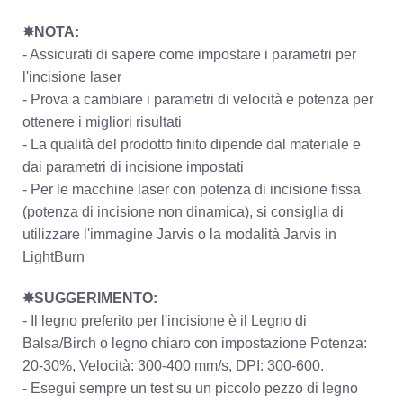
✸NOTA:
- Assicurati di sapere come impostare i parametri per
l'incisione laser
- Prova a cambiare i parametri di velocità e potenza per
ottenere i migliori risultati
- La qualità del prodotto finito dipende dal materiale e
dai parametri di incisione impostati
- Per le macchine laser con potenza di incisione fissa
(potenza di incisione non dinamica), si consiglia di
utilizzare l'immagine Jarvis o la modalità Jarvis in
LightBurn
✸SUGGERIMENTO:
- Il legno preferito per l'incisione è il Legno di
Balsa/Birch o legno chiaro con impostazione Potenza:
20-30%, Velocità: 300-400 mm/s, DPI: 300-600.
- Esegui sempre un test su un piccolo pezzo di legno