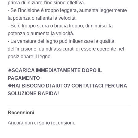
prima di iniziare l'incisione effettiva.
- Se l'incisione è troppo leggera, aumenta leggermente
la potenza o rallenta la velocità.
- Se è troppo scura o brucia troppo, diminuisci la
potenza o aumenta la velocità.
- La venatura del legno può influenzare la qualità
dell'incisione, quindi assicurati di essere coerente nel
posizionare il legno.
✸SCARICA IMMEDIATAMENTE DOPO IL
PAGAMENTO
✸HAI BISOGNO DI AIUTO? CONTATTACI PER UNA
SOLUZIONE RAPIDA!
Recensioni
Ancora non ci sono recensioni.