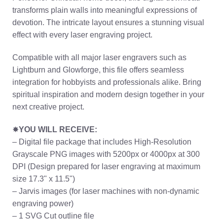
transforms plain walls into meaningful expressions of
devotion. The intricate layout ensures a stunning visual
effect with every laser engraving project.
Compatible with all major laser engravers such as
Lightburn and Glowforge, this file offers seamless
integration for hobbyists and professionals alike. Bring
spiritual inspiration and modern design together in your
next creative project.
✸
YOU WILL RECEIVE:
– Digital file package that includes High-Resolution
Grayscale PNG images with 5200px or 4000px at 300
DPI (Design prepared for laser engraving at maximum
size 17.3" x 11.5")
– Jarvis images (for laser machines with non-dynamic
engraving power)
– 1 SVG Cut outline file