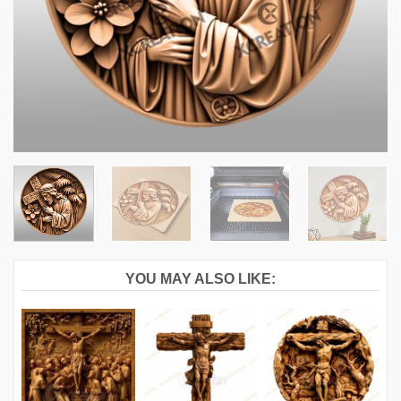
YOU MAY ALSO LIKE: