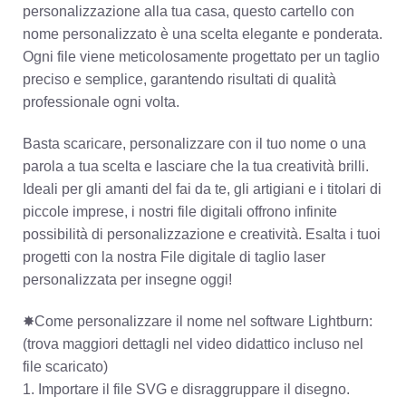
personalizzazione alla tua casa, questo cartello con
nome personalizzato è una scelta elegante e ponderata.
Ogni file viene meticolosamente progettato per un taglio
preciso e semplice, garantendo risultati di qualità
professionale ogni volta.
Basta scaricare, personalizzare con il tuo nome o una
parola a tua scelta e lasciare che la tua creatività brilli.
Ideali per gli amanti del fai da te, gli artigiani e i titolari di
piccole imprese, i nostri file digitali offrono infinite
possibilità di personalizzazione e creatività. Esalta i tuoi
progetti con la nostra File digitale di taglio laser
personalizzata per insegne oggi!
✸Come personalizzare il nome nel software Lightburn:
(trova maggiori dettagli nel video didattico incluso nel
file scaricato)
1. Importare il file SVG e disraggruppare il disegno.