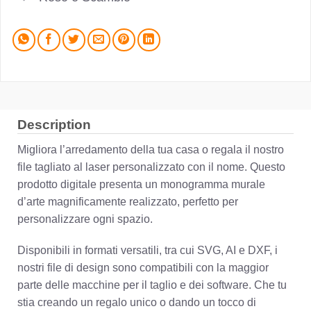
Description
Migliora l’arredamento della tua casa o regala il nostro
file tagliato al laser personalizzato con il nome. Questo
prodotto digitale presenta un monogramma murale
d’arte magnificamente realizzato, perfetto per
personalizzare ogni spazio.
Disponibili in formati versatili, tra cui SVG, AI e DXF, i
nostri file di design sono compatibili con la maggior
parte delle macchine per il taglio e dei software. Che tu
stia creando un regalo unico o dando un tocco di