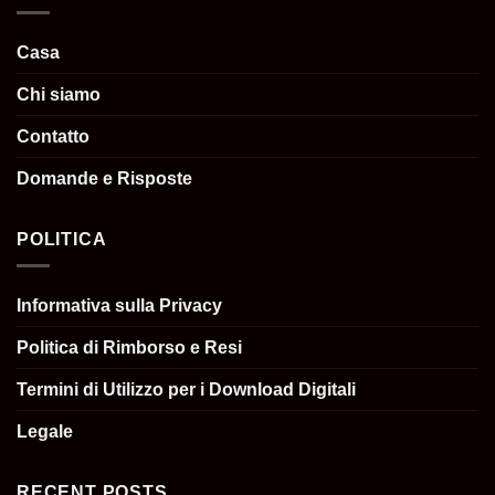
Casa
Chi siamo
Contatto
Domande e Risposte
POLITICA
Informativa sulla Privacy
Politica di Rimborso e Resi
Termini di Utilizzo per i Download Digitali
Legale
RECENT POSTS