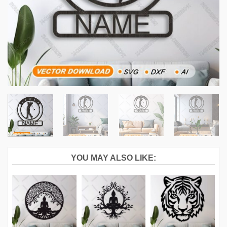
YOU MAY ALSO LIKE: