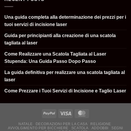
Una guida completa alla determinazione dei prezzi per i
tuoi servizi di incisione laser
Guida per principianti alla creazione di una scatola
tagliata al laser
Come Realizzare una Scatola Tagliata al Laser
Stupenda: Una Guida Passo Dopo Passo
La guida definitiva per realizzare una scatola tagliata al
laser
Come Prezzare i Tuoi Servizi di Incisione e Taglio Laser
NATALE
DECORAZIONI PER LA CASA
RELIGIONE
AVVOLGIMENTO PER BICCHIERE
SCATOLA
ADDOBBI
SEGNI