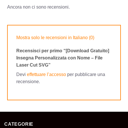
Ancora non ci sono recensioni.
Mostra solo le recensioni in Italiano (0)
Recensisci per primo “[Download Gratuito]
Insegna Personalizzata con Nome – File
Laser Cut SVG”
Devi
effettuare l’accesso
per pubblicare una
recensione.
CATEGORIE