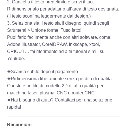
2. Cancella il testo predefinito e scrivi il tuo.
Ridimensionalo per adattarlo all’area di testo designata.
(Il testo sconfina leggermente dal design.)
3. Seleziona sia il testo sia il disegno, quindi scegli
Strumenti > Unione forme. Tutto fatto!
Puoi farlo facilmente anche con altri software, come:
Adobe Illustrator, CorelDRAW, Inkscape, xtool,
CRICUT… fai riferimento ad altri tutorial simili su
Youtube.
✸Scarica subito dopo il pagamento
✸Ridimensiona liberamente senza perdita di qualità.
Questo è un file di modello 2D di alta qualità per
macchine laser, plasma, CNC e router CNC
✸Hai bisogno di aiuto? Contattaci per una soluzione
rapida!
Recensioni