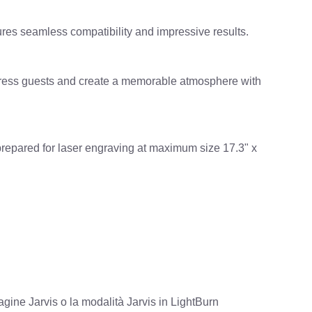
ures seamless compatibility and impressive results.
 Impress guests and create a memorable atmosphere with
repared for laser engraving at maximum size 17.3" x
agine Jarvis o la modalità Jarvis in LightBurn