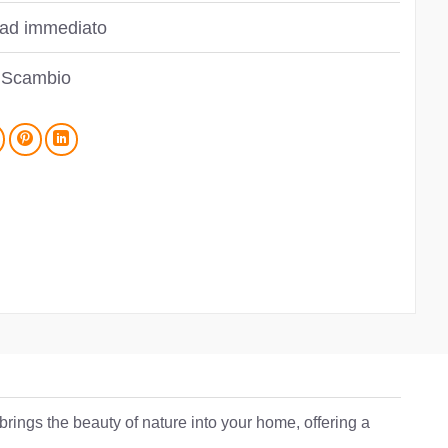
ad immediato
 Scambio
brings the beauty of nature into your home, offering a