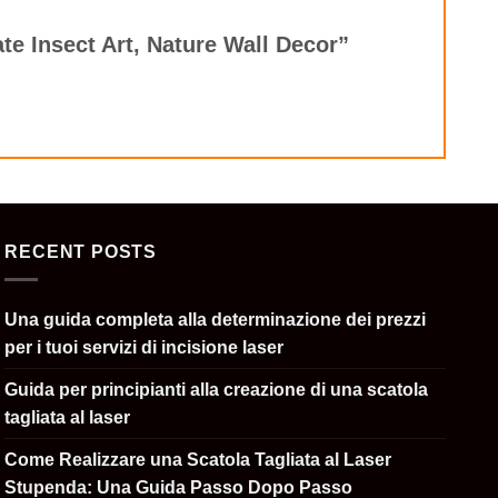
te Insect Art, Nature Wall Decor”
RECENT POSTS
Una guida completa alla determinazione dei prezzi
per i tuoi servizi di incisione laser
Guida per principianti alla creazione di una scatola
tagliata al laser
Come Realizzare una Scatola Tagliata al Laser
Stupenda: Una Guida Passo Dopo Passo