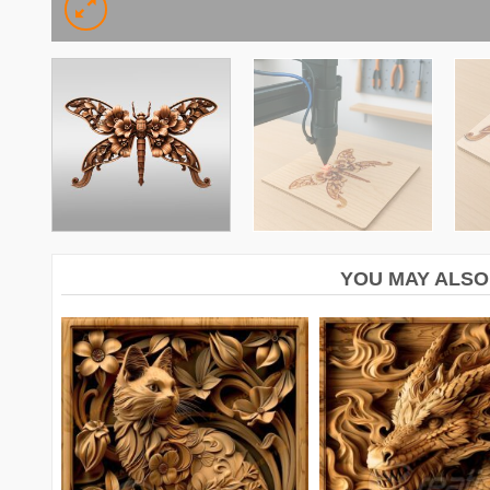
YOU MAY ALSO 