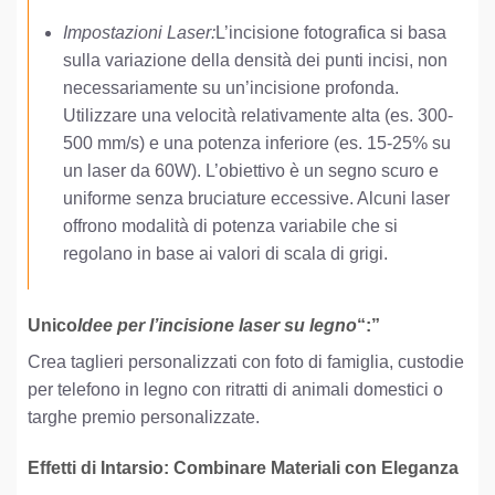
Impostazioni Laser:
L’incisione fotografica si basa
sulla variazione della densità dei punti incisi, non
necessariamente su un’incisione profonda.
Utilizzare una velocità relativamente alta (es. 300-
500 mm/s) e una potenza inferiore (es. 15-25% su
un laser da 60W). L’obiettivo è un segno scuro e
uniforme senza bruciature eccessive. Alcuni laser
offrono modalità di potenza variabile che si
regolano in base ai valori di scala di grigi.
Unico
Idee per l’incisione laser su legno
“:”
Crea taglieri personalizzati con foto di famiglia, custodie
per telefono in legno con ritratti di animali domestici o
targhe premio personalizzate.
Effetti di Intarsio: Combinare Materiali con Eleganza