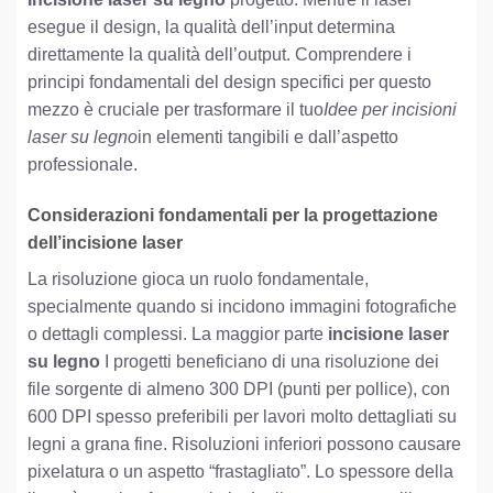
esegue il design, la qualità dell’input determina
direttamente la qualità dell’output. Comprendere i
principi fondamentali del design specifici per questo
mezzo è cruciale per trasformare il tuo
Idee per incisioni
laser su legno
in elementi tangibili e dall’aspetto
professionale.
Considerazioni fondamentali per la progettazione
dell’incisione laser
La risoluzione gioca un ruolo fondamentale,
specialmente quando si incidono immagini fotografiche
o dettagli complessi. La maggior parte
incisione laser
su legno
I progetti beneficiano di una risoluzione dei
file sorgente di almeno 300 DPI (punti per pollice), con
600 DPI spesso preferibili per lavori molto dettagliati su
legni a grana fine. Risoluzioni inferiori possono causare
pixelatura o un aspetto “frastagliato”. Lo spessore della