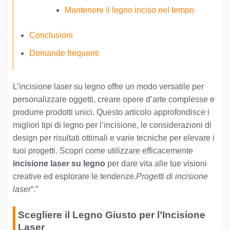
Mantenere il legno inciso nel tempo
Conclusioni
Domande frequenti
L’incisione laser su legno offre un modo versatile per
personalizzare oggetti, creare opere d’arte complesse e
produrre prodotti unici. Questo articolo approfondisce i
migliori tipi di legno per l’incisione, le considerazioni di
design per risultati ottimali e varie tecniche per elevare i
tuoi progetti. Scopri come utilizzare efficacemente
incisione laser su legno
per dare vita alle tue visioni
creative ed esplorare le tendenze.
Progetti di incisione
laser
“.”
Scegliere il Legno Giusto per l’Incisione
Laser