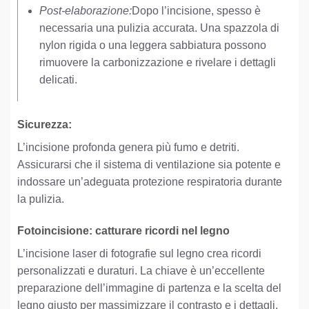
Post-elaborazione:
Dopo l’incisione, spesso è
necessaria una pulizia accurata. Una spazzola di
nylon rigida o una leggera sabbiatura possono
rimuovere la carbonizzazione e rivelare i dettagli
delicati.
Sicurezza:
L’incisione profonda genera più fumo e detriti.
Assicurarsi che il sistema di ventilazione sia potente e
indossare un’adeguata protezione respiratoria durante
la pulizia.
Fotoincisione: catturare ricordi nel legno
L’incisione laser di fotografie sul legno crea ricordi
personalizzati e duraturi. La chiave è un’eccellente
preparazione dell’immagine di partenza e la scelta del
legno giusto per massimizzare il contrasto e i dettagli.