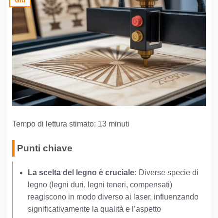
Giu
Tempo di lettura stimato: 13 minuti
Punti chiave
La scelta del legno è cruciale:
Diverse specie di
legno (legni duri, legni teneri, compensati)
reagiscono in modo diverso ai laser, influenzando
significativamente la qualità e l’aspetto