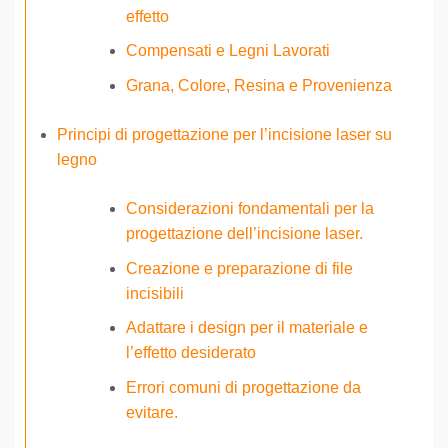
effetto
Compensati e Legni Lavorati
Grana, Colore, Resina e Provenienza
Principi di progettazione per l’incisione laser su
legno
Considerazioni fondamentali per la
progettazione dell’incisione laser.
Creazione e preparazione di file
incisibili
Adattare i design per il materiale e
l’effetto desiderato
Errori comuni di progettazione da
evitare.