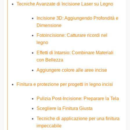
Tecniche Avanzate di Incisione Laser su Legno
Incisione 3D: Aggiungendo Profondità e
Dimensione
Fotoincisione: Catturare ricordi nel
legno
Effetti di Intarsio: Combinare Materiali
con Bellezza
Aggiungere colore alle aree incise
Finitura e protezione per progetti in legno incisi
Pulizia Post-Incisione: Preparare la Tela
Scegliere la Finitura Giusta
Tecniche di applicazione per una finitura
impeccabile