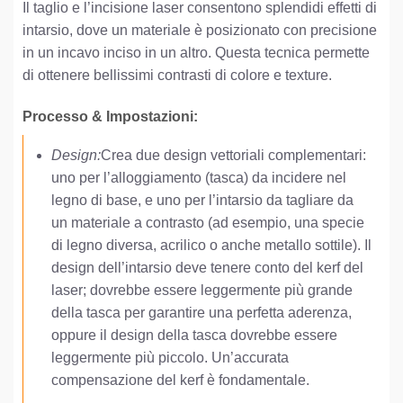
Il taglio e l’incisione laser consentono splendidi effetti di
intarsio, dove un materiale è posizionato con precisione
in un incavo inciso in un altro. Questa tecnica permette
di ottenere bellissimi contrasti di colore e texture.
Processo & Impostazioni:
Design:
Crea due design vettoriali complementari:
uno per l’alloggiamento (tasca) da incidere nel
legno di base, e uno per l’intarsio da tagliare da
un materiale a contrasto (ad esempio, una specie
di legno diversa, acrilico o anche metallo sottile). Il
design dell’intarsio deve tenere conto del kerf del
laser; dovrebbe essere leggermente più grande
della tasca per garantire una perfetta aderenza,
oppure il design della tasca dovrebbe essere
leggermente più piccolo. Un’accurata
compensazione del kerf è fondamentale.