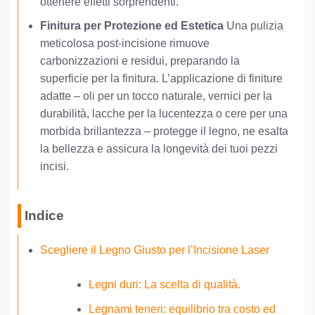
ottenere effetti sorprendenti.
Finitura per Protezione ed Estetica
Una pulizia
meticolosa post-incisione rimuove
carbonizzazioni e residui, preparando la
superficie per la finitura. L’applicazione di finiture
adatte – oli per un tocco naturale, vernici per la
durabilità, lacche per la lucentezza o cere per una
morbida brillantezza – protegge il legno, ne esalta
la bellezza e assicura la longevità dei tuoi pezzi
incisi.
Indice
Scegliere il Legno Giusto per l’Incisione Laser
Legni duri: La scelta di qualità.
Legnami teneri: equilibrio tra costo ed