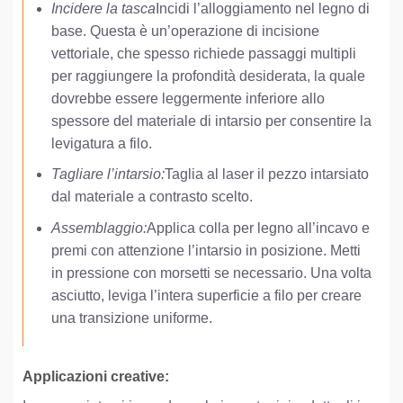
Incidere la tasca
Incidi l’alloggiamento nel legno di
base. Questa è un’operazione di incisione
vettoriale, che spesso richiede passaggi multipli
per raggiungere la profondità desiderata, la quale
dovrebbe essere leggermente inferiore allo
spessore del materiale di intarsio per consentire la
levigatura a filo.
Tagliare l’intarsio:
Taglia al laser il pezzo intarsiato
dal materiale a contrasto scelto.
Assemblaggio:
Applica colla per legno all’incavo e
premi con attenzione l’intarsio in posizione. Metti
in pressione con morsetti se necessario. Una volta
asciutto, leviga l’intera superficie a filo per creare
una transizione uniforme.
Applicazioni creative: