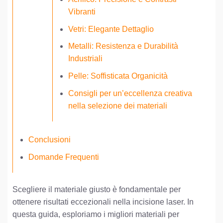
Vibranti
Vetri: Elegante Dettaglio
Metalli: Resistenza e Durabilità
Industriali
Pelle: Soffisticata Organicità
Consigli per un’eccellenza creativa
nella selezione dei materiali
Conclusioni
Domande Frequenti
Scegliere il materiale giusto è fondamentale per
ottenere risultati eccezionali nella incisione laser. In
questa guida, esploriamo i migliori materiali per