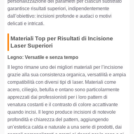
personalizzazione dei parametri per ciascun substrato
garantisce risultati superiori, indipendentemente
dall’obiettivo: incisioni profonde e audaci o motivi
delicati e intricati.
Materiali Top per Risultati di Incisione
Laser Superiori
Legno: Versatile e senza tempo
Il legno rimane uno dei migliori materiali per l’incisione
grazie alla sua consistenza organica, versatilità e ampia
compatibilità con diversi tipi di laser. Materiali come
acero, ciliegio, betulla e ontano sono particolarmente
apprezzati dai professionisti per i loro pattern di
venatura costanti e il contrasto di colore accattivante
quando incisi. Il legno produce incisioni di notevole
profondità e chiarezza del pattern, aggiungendo
un’estetica calda e naturale a una serie di prodotti, dai