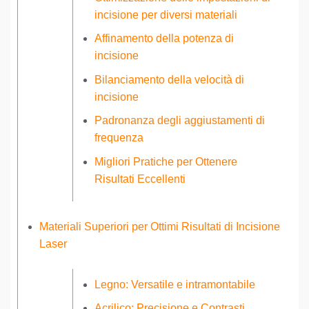
incisione per diversi materiali
Affinamento della potenza di
incisione
Bilanciamento della velocità di
incisione
Padronanza degli aggiustamenti di
frequenza
Migliori Pratiche per Ottenere
Risultati Eccellenti
Materiali Superiori per Ottimi Risultati di Incisione
Laser
Legno: Versatile e intramontabile
Acrilico: Precisione e Contrasti