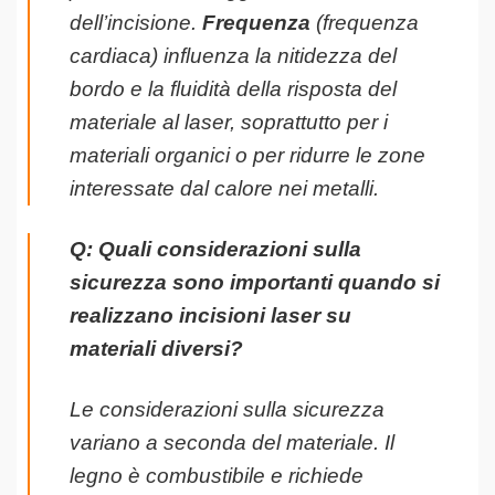
dell’incisione.
Frequenza
(frequenza
cardiaca) influenza la nitidezza del
bordo e la fluidità della risposta del
materiale al laser, soprattutto per i
materiali organici o per ridurre le zone
interessate dal calore nei metalli.
Q: Quali considerazioni sulla
sicurezza sono importanti quando si
realizzano incisioni laser su
materiali diversi?
Le considerazioni sulla sicurezza
variano a seconda del materiale. Il
legno è combustibile e richiede