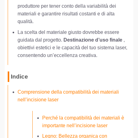
produttore per tener conto della variabilità dei
materiali e garantire risultati costanti e di alta
qualità.
La scelta del materiale giusto dovrebbe essere
guidata dal progetto.
Destinazione d’uso finale
,
obiettivi estetici e le capacità del tuo sistema laser,
consentendo un’eccellenza creativa.
Indice
Comprensione della compatibilità dei materiali
nell’incisione laser
Perché la compatibilità dei materiali è
importante nell’incisione laser
Legno: Bellezza organica con