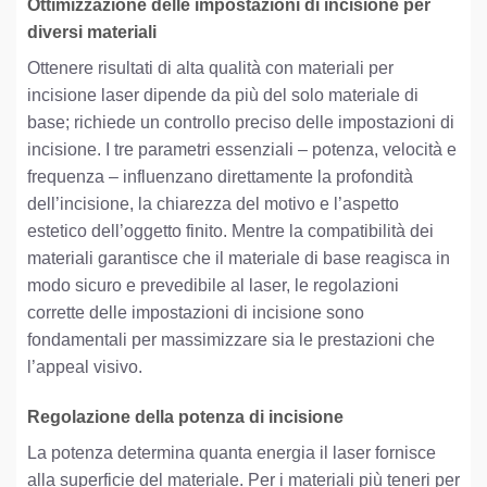
Ottimizzazione delle impostazioni di incisione per
diversi materiali
Ottenere risultati di alta qualità con materiali per
incisione laser dipende da più del solo materiale di
base; richiede un controllo preciso delle impostazioni di
incisione. I tre parametri essenziali – potenza, velocità e
frequenza – influenzano direttamente la profondità
dell’incisione, la chiarezza del motivo e l’aspetto
estetico dell’oggetto finito. Mentre la compatibilità dei
materiali garantisce che il materiale di base reagisca in
modo sicuro e prevedibile al laser, le regolazioni
corrette delle impostazioni di incisione sono
fondamentali per massimizzare sia le prestazioni che
l’appeal visivo.
Regolazione della potenza di incisione
La potenza determina quanta energia il laser fornisce
alla superficie del materiale. Per i materiali più teneri per