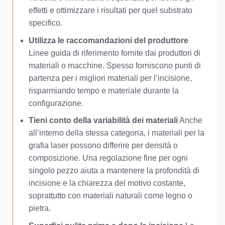
effetti e ottimizzare i risultati per quel substrato
specifico.
Utilizza le raccomandazioni del produttore
Linee guida di riferimento fornite dai produttori di
materiali o macchine. Spesso forniscono punti di
partenza per i migliori materiali per l’incisione,
risparmiando tempo e materiale durante la
configurazione.
Tieni conto della variabilità dei materiali
Anche
all’interno della stessa categoria, i materiali per la
grafia laser possono differire per densità o
composizione. Una regolazione fine per ogni
singolo pezzo aiuta a mantenere la profondità di
incisione e la chiarezza del motivo costante,
soprattutto con materiali naturali come legno o
pietra.