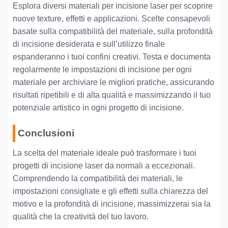
Esplora diversi materiali per incisione laser per scoprire
nuove texture, effetti e applicazioni. Scelte consapevoli
basate sulla compatibilità del materiale, sulla profondità
di incisione desiderata e sull’utilizzo finale
espanderanno i tuoi confini creativi. Testa e documenta
regolarmente le impostazioni di incisione per ogni
materiale per archiviare le migliori pratiche, assicurando
risultati ripetibili e di alta qualità e massimizzando il tuo
potenziale artistico in ogni progetto di incisione.
Conclusioni
La scelta del materiale ideale può trasformare i tuoi
progetti di incisione laser da normali a eccezionali.
Comprendendo la compatibilità dei materiali, le
impostazioni consigliate e gli effetti sulla chiarezza del
motivo e la profondità di incisione, massimizzerai sia la
qualità che la creatività del tuo lavoro.