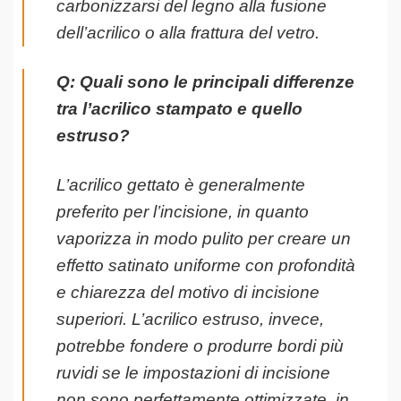
carbonizzarsi del legno alla fusione
dell’acrilico o alla frattura del vetro.
Q: Quali sono le principali differenze
tra l’acrilico stampato e quello
estruso?
L’acrilico gettato è generalmente
preferito per l’incisione, in quanto
vaporizza in modo pulito per creare un
effetto satinato uniforme con profondità
e chiarezza del motivo di incisione
superiori. L’acrilico estruso, invece,
potrebbe fondere o produrre bordi più
ruvidi se le impostazioni di incisione
non sono perfettamente ottimizzate, in