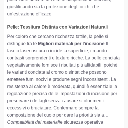
giustificando sia la protezione degli occhi che
un’estrazione efficace.
Pelle: Tessitura Distinta con Variazioni Naturali
Per coloro che cercano ricchezza tattile, la pelle si
distingue tra le
Migliori materiali per l’incisione
Il
fascio laser oscura o incide la superficie, creando
contrasti sorprendenti e texture ricche. La pelle conciata
vegetativamente fornisce i risultati più affidabili, poiché
le varianti conciate al cromo o sintetiche possono
emettere fumi nocivi e produrre segni inconsistenti. La
resistenza al calore è moderata, quindi è essenziale la
regolazione precisa delle impostazioni di incisione per
preservare i dettagli senza causare scolorimenti
eccessivi o bruciature. Confermare sempre la
composizione del cuoio per dare la priorità sia a…
Compatibilità dei materiali
e sicurezza operativa