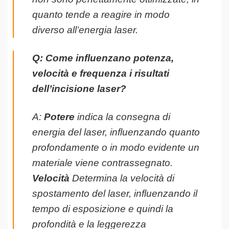
quanto tende a reagire in modo
diverso all’energia laser.
Q: Come influenzano potenza,
velocità e frequenza i risultati
dell’incisione laser?
A:
Potere
indica la consegna di
energia del laser, influenzando quanto
profondamente o in modo evidente un
materiale viene contrassegnato.
Velocità
Determina la velocità di
spostamento del laser, influenzando il
tempo di esposizione e quindi la
profondità e la leggerezza