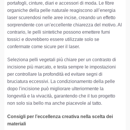
portafogli, cinture, diari e accessori di moda. Le fibre
organiche della pelle naturale reagiscono all’energia
laser scurendosi nelle aree incise, creando un effetto
sorprendente con un’eccellente chiarezza del motivo. Al
contrario, le pelli sintetiche possono emettere fumi
tossici e dovrebbero essere utilizzate solo se
confermate come sicure per il laser.
Seleziona pelli vegetali più chiare per un contrasto di
incisione più marcato, e testa sempre le impostazioni
per controllare la profondità ed evitare segni di
bruciatura eccessivi. La condizionamento della pelle
dopo l’incisione può migliorare ulteriormente la
longevità e la vivacità, garantendo che il tuo progetto
non solo sia bello ma anche piacevole al tatto.
Consigli per l’eccellenza creativa nella scelta dei
materiali