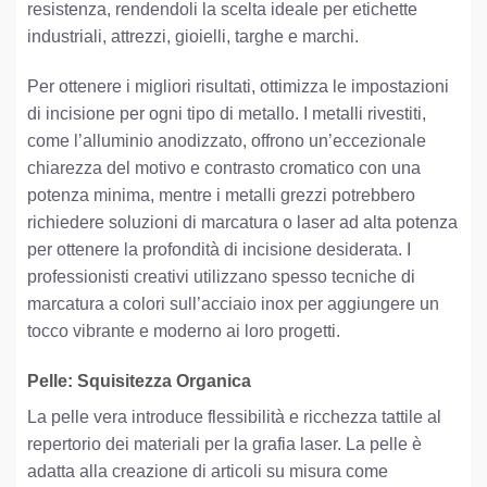
resistenza, rendendoli la scelta ideale per etichette
industriali, attrezzi, gioielli, targhe e marchi.
Per ottenere i migliori risultati, ottimizza le impostazioni
di incisione per ogni tipo di metallo. I metalli rivestiti,
come l’alluminio anodizzato, offrono un’eccezionale
chiarezza del motivo e contrasto cromatico con una
potenza minima, mentre i metalli grezzi potrebbero
richiedere soluzioni di marcatura o laser ad alta potenza
per ottenere la profondità di incisione desiderata. I
professionisti creativi utilizzano spesso tecniche di
marcatura a colori sull’acciaio inox per aggiungere un
tocco vibrante e moderno ai loro progetti.
Pelle: Squisitezza Organica
La pelle vera introduce flessibilità e ricchezza tattile al
repertorio dei materiali per la grafia laser. La pelle è
adatta alla creazione di articoli su misura come