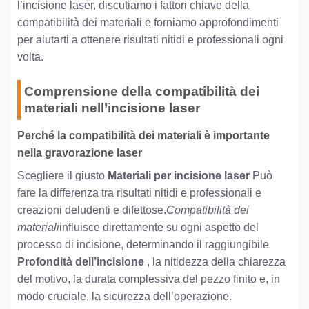
l’incisione laser, discutiamo i fattori chiave della
compatibilità dei materiali e forniamo approfondimenti
per aiutarti a ottenere risultati nitidi e professionali ogni
volta.
Comprensione della compatibilità dei
materiali nell’incisione laser
Perché la compatibilità dei materiali è importante
nella gravorazione laser
Scegliere il giusto
Materiali per incisione laser
Può
fare la differenza tra risultati nitidi e professionali e
creazioni deludenti e difettose.
Compatibilità dei
materiali
influisce direttamente su ogni aspetto del
processo di incisione, determinando il raggiungibile
Profondità dell’incisione
, la nitidezza della chiarezza
del motivo, la durata complessiva del pezzo finito e, in
modo cruciale, la sicurezza dell’operazione.