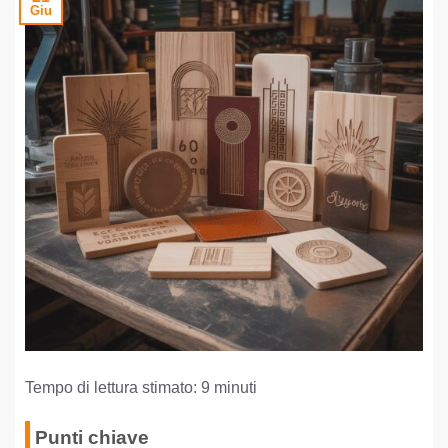
Giu
Tempo di lettura stimato: 9 minuti
Punti chiave