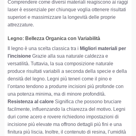
Comprendere come diversi materiali reagiscono ai raggi
laser è essenziale per chiunque voglia ottenere risultati
superiori e massimizzare la longevità delle proprie
attrezzature.
Legno: Bellezza Organica con Variabilità
Il legno è una scelta classica tra i
Migliori materiali per
l’incisione
Grazie alla sua naturale caldezza e
versatilità. Tuttavia, la sua composizione naturale
produce risultati variabili a seconda della specie e della
densità del legno. Legni più teneri come il pino e
l’ontano tendono a produrre incisioni più profonde con
una potenza minima, ma di minore profondità.
Resistenza al calore
Significa che possono bruciare
facilmente, influenzando la chiarezza del motivo. Legni
duri come acero e rovere richiedono impostazioni di
incisione più elevate ma offrono dettagli più fini e una
finitura più liscia. Inoltre, il contenuto di resina, l’umidità