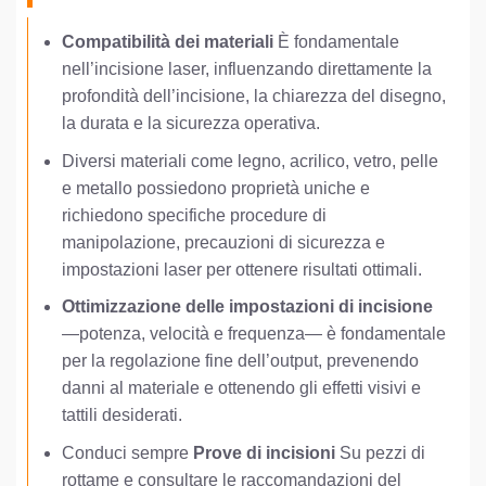
Compatibilità dei materiali
È fondamentale
nell’incisione laser, influenzando direttamente la
profondità dell’incisione, la chiarezza del disegno,
la durata e la sicurezza operativa.
Diversi materiali come legno, acrilico, vetro, pelle
e metallo possiedono proprietà uniche e
richiedono specifiche procedure di
manipolazione, precauzioni di sicurezza e
impostazioni laser per ottenere risultati ottimali.
Ottimizzazione delle impostazioni di incisione
—potenza, velocità e frequenza— è fondamentale
per la regolazione fine dell’output, prevenendo
danni al materiale e ottenendo gli effetti visivi e
tattili desiderati.
Conduci sempre
Prove di incisioni
Su pezzi di
rottame e consultare le raccomandazioni del