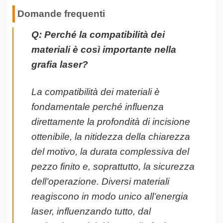
Domande frequenti
Q: Perché la compatibilità dei
materiali è così importante nella
grafia laser?
La compatibilità dei materiali è
fondamentale perché influenza
direttamente la profondità di incisione
ottenibile, la nitidezza della chiarezza
del motivo, la durata complessiva del
pezzo finito e, soprattutto, la sicurezza
dell’operazione. Diversi materiali
reagiscono in modo unico all’energia
laser, influenzando tutto, dal