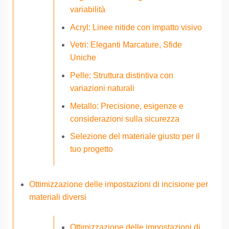
variabilità
Acryl: Linee nitide con impatto visivo
Vetri: Eleganti Marcature, Sfide
Uniche
Pelle: Struttura distintiva con
variazioni naturali
Metallo: Precisione, esigenze e
considerazioni sulla sicurezza
Selezione del materiale giusto per il
tuo progetto
Ottimizzazione delle impostazioni di incisione per
materiali diversi
Ottimizzazione delle impostazioni di