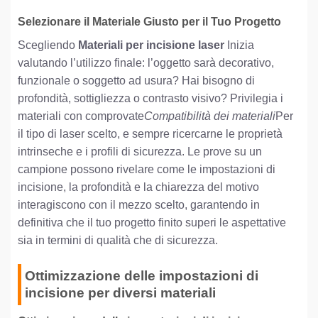
Selezionare il Materiale Giusto per il Tuo Progetto
Scegliendo
Materiali per incisione laser
Inizia
valutando l’utilizzo finale: l’oggetto sarà decorativo,
funzionale o soggetto ad usura? Hai bisogno di
profondità, sottigliezza o contrasto visivo? Privilegia i
materiali con comprovate
Compatibilità dei materiali
Per
il tipo di laser scelto, e sempre ricercarne le proprietà
intrinseche e i profili di sicurezza. Le prove su un
campione possono rivelare come le impostazioni di
incisione, la profondità e la chiarezza del motivo
interagiscono con il mezzo scelto, garantendo in
definitiva che il tuo progetto finito superi le aspettative
sia in termini di qualità che di sicurezza.
Ottimizzazione delle impostazioni di
incisione per diversi materiali