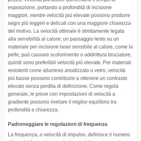
esposizione, portando a profondità di incisione
maggiori, mentre velocità più elevate possono produrre
segni più leggeri e delicati con una maggiore chiarezza
del motivo. La velocità ottimale è strettamente legata
alla sensibilità al calore: un passaggio lento su un
materiale per incisione laser sensibile al calore, come la
pelle, può causare scolorimento o addirittura bruciature,
quindi sono preferibili velocità più elevate. Per materiali
resistenti come alluminio anodizzato o vetro, velocità
più basse possono contribuire a ottenere un contrasto
elevato senza perdita di definizione. Come regola
generale, le prove con impostazioni di velocità a
gradiente possono rivelare il miglior equilibrio tra
profondità e chiarezza.
Padroneggiare le regolazioni di frequenza
La frequenza, o velocità di impulso, definisce il numero