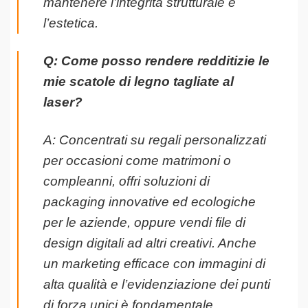
mantenere l’integrità strutturale e
l’estetica.
Q: Come posso rendere redditizie le
mie scatole di legno tagliate al
laser?
A: Concentrati su regali personalizzati
per occasioni come matrimoni o
compleanni, offri soluzioni di
packaging innovative ed ecologiche
per le aziende, oppure vendi file di
design digitali ad altri creativi. Anche
un marketing efficace con immagini di
alta qualità e l’evidenziazione dei punti
di forza unici è fondamentale.