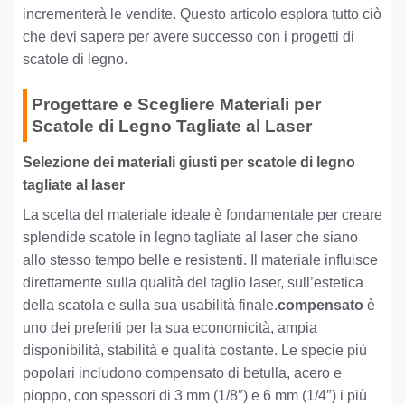
incrementerà le vendite. Questo articolo esplora tutto ciò
che devi sapere per avere successo con i progetti di
scatole di legno.
Progettare e Scegliere Materiali per
Scatole di Legno Tagliate al Laser
Selezione dei materiali giusti per scatole di legno
tagliate al laser
La scelta del materiale ideale è fondamentale per creare
splendide scatole in legno tagliate al laser che siano
allo stesso tempo belle e resistenti. Il materiale influisce
direttamente sulla qualità del taglio laser, sull’estetica
della scatola e sulla sua usabilità finale.
compensato
è
uno dei preferiti per la sua economicità, ampia
disponibilità, stabilità e qualità costante. Le specie più
popolari includono compensato di betulla, acero e
pioppo, con spessori di 3 mm (1/8″) e 6 mm (1/4″) i più