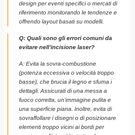
design per eventi specifici o mercati di
riferimento monitorando le tendenze e
offrendo layout basati su modelli.
Q: Quali sono gli errori comuni da
evitare nell’incisione laser?
A: Evita la sovra-combustione
(potenza eccessiva o velocità troppo
basse), che brucia il legno e sfuma i
dettagli. Assicurati di una messa a
fuoco corretta, un’immagine pulita e
una superficie piana. Inoltre, evita di
sovraffollare i disegni o di posizionare
elementi troppo vicini ai bordi per