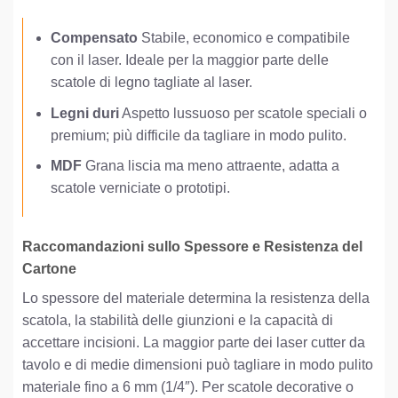
Compensato
Stabile, economico e compatibile
con il laser. Ideale per la maggior parte delle
scatole di legno tagliate al laser.
Legni duri
Aspetto lussuoso per scatole speciali o
premium; più difficile da tagliare in modo pulito.
MDF
Grana liscia ma meno attraente, adatta a
scatole verniciate o prototipi.
Raccomandazioni sullo Spessore e Resistenza del
Cartone
Lo spessore del materiale determina la resistenza della
scatola, la stabilità delle giunzioni e la capacità di
accettare incisioni. La maggior parte dei laser cutter da
tavolo e di medie dimensioni può tagliare in modo pulito
materiale fino a 6 mm (1/4″). Per scatole decorative o