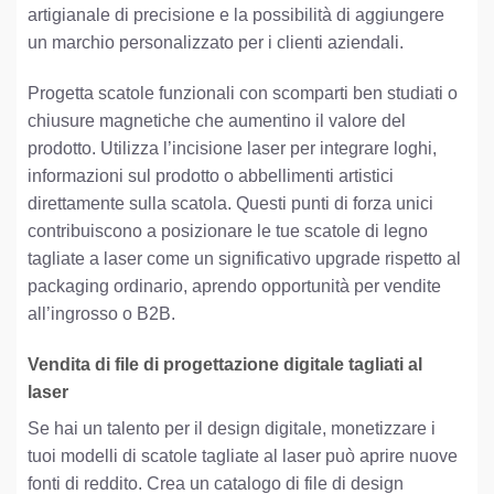
artigianale di precisione e la possibilità di aggiungere
un marchio personalizzato per i clienti aziendali.
Progetta scatole funzionali con scomparti ben studiati o
chiusure magnetiche che aumentino il valore del
prodotto. Utilizza l’incisione laser per integrare loghi,
informazioni sul prodotto o abbellimenti artistici
direttamente sulla scatola. Questi punti di forza unici
contribuiscono a posizionare le tue scatole di legno
tagliate a laser come un significativo upgrade rispetto al
packaging ordinario, aprendo opportunità per vendite
all’ingrosso o B2B.
Vendita di file di progettazione digitale tagliati al
laser
Se hai un talento per il design digitale, monetizzare i
tuoi modelli di scatole tagliate al laser può aprire nuove
fonti di reddito. Crea un catalogo di file di design