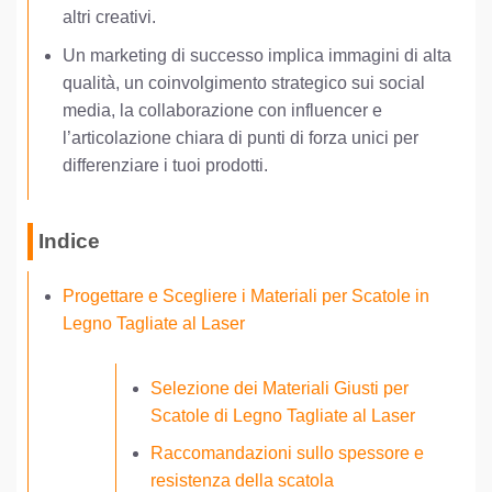
altri creativi.
Un marketing di successo implica immagini di alta
qualità, un coinvolgimento strategico sui social
media, la collaborazione con influencer e
l’articolazione chiara di punti di forza unici per
differenziare i tuoi prodotti.
Indice
Progettare e Scegliere i Materiali per Scatole in
Legno Tagliate al Laser
Selezione dei Materiali Giusti per
Scatole di Legno Tagliate al Laser
Raccomandazioni sullo spessore e
resistenza della scatola