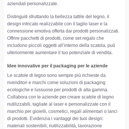
aziendali personalizzate.
Distinguiti sfruttando la bellezza tattile del legno, il
design intricato realizzabile con il taglio laser e la
connessione emotiva offerta dai prodotti personalizzati.
Offrire pacchetti di prodotti, come set regalo che
includono piccoli oggetti all’interno della scatola, può
ulteriormente aumentare il tuo potenziale di vendita.
Idee innovative per il packaging per le aziende
Le scatole di legno sono sempre più richieste da
rivenditori e marchi come soluzioni di packaging
ecologiche e lussuose per prodotti di alta gamma.
Collabora con le aziende per creare scatole di legno
riutilizzabili, tagliate al laser e personalizzate con il
marchio per gioielli, cosmetici, regali alimentari o lanci
di prodotti. Evidenzia i vantaggi dei tuoi design:
materiali sostenibili, riutilizzabilità, lavorazione