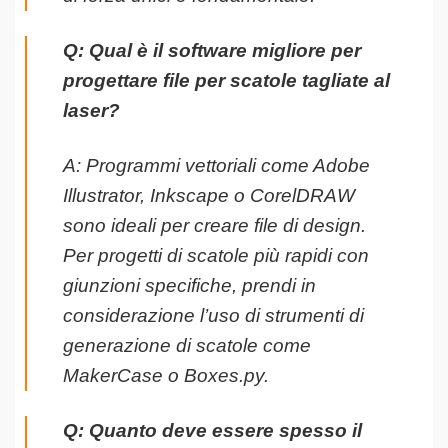
Q: Qual è il software migliore per
progettare file per scatole tagliate al
laser?
A: Programmi vettoriali come Adobe
Illustrator, Inkscape o CorelDRAW
sono ideali per creare file di design.
Per progetti di scatole più rapidi con
giunzioni specifiche, prendi in
considerazione l’uso di strumenti di
generazione di scatole come
MakerCase o Boxes.py.
Q: Quanto deve essere spesso il