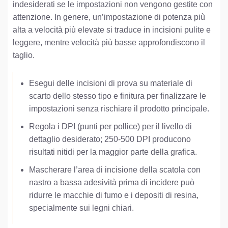
indesiderati se le impostazioni non vengono gestite con
attenzione. In genere, un’impostazione di potenza più
alta a velocità più elevate si traduce in incisioni pulite e
leggere, mentre velocità più basse approfondiscono il
taglio.
Esegui delle incisioni di prova su materiale di
scarto dello stesso tipo e finitura per finalizzare le
impostazioni senza rischiare il prodotto principale.
Regola i DPI (punti per pollice) per il livello di
dettaglio desiderato; 250-500 DPI producono
risultati nitidi per la maggior parte della grafica.
Mascherare l’area di incisione della scatola con
nastro a bassa adesività prima di incidere può
ridurre le macchie di fumo e i depositi di resina,
specialmente sui legni chiari.