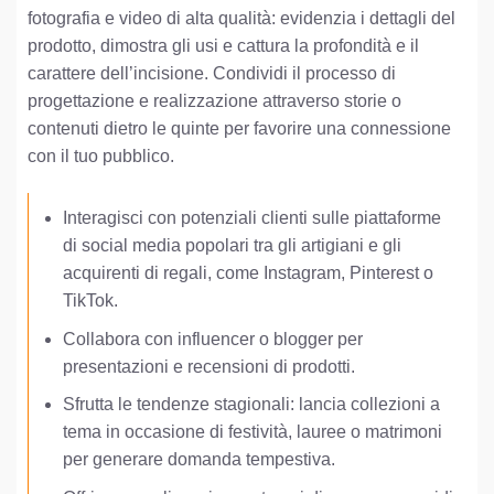
fotografia e video di alta qualità: evidenzia i dettagli del
prodotto, dimostra gli usi e cattura la profondità e il
carattere dell’incisione. Condividi il processo di
progettazione e realizzazione attraverso storie o
contenuti dietro le quinte per favorire una connessione
con il tuo pubblico.
Interagisci con potenziali clienti sulle piattaforme
di social media popolari tra gli artigiani e gli
acquirenti di regali, come Instagram, Pinterest o
TikTok.
Collabora con influencer o blogger per
presentazioni e recensioni di prodotti.
Sfrutta le tendenze stagionali: lancia collezioni a
tema in occasione di festività, lauree o matrimoni
per generare domanda tempestiva.