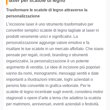
laser per scatole di legno
Trasformare le scatole di legno attraverso la
personalizzazione
L’incisione laser è uno strumento trasformativo per
convertire semplici scatole di legno tagliate al laser in
prodotti veramente unici e significativi. La
personalizzazione aggiunge valore emotivo e fa
risaltare le tue scatole in un mercato affollato. Che siano
pensate per regali, ricordi, branding o strumenti
organizzativi, la personalizzazione è un potente
argomento di vendita. Le idee di incisione più popolari
vanno da nomi, monogrammi, messaggi sentiti e date
importanti a illustrazioni intricate, loghi aziendali o
persino foto convertite in grafica vettoriale. Per le
scatole di legno incentrate sugli eventi, considera motivi
stagionali o opere d’arte a tema che adattino la scatola
per matrimoni, anniversari, eventi aziendali o festività.