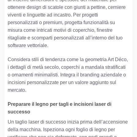
ottenere design di scatole con giunti a pettine, cerniere
viventi e linguette ad incastro. Per progetti
personalizzati o premium, progetta funzionalità su
misura come intricati motivi di coperchio, finestre
ritagliate e scomparti personalizzati all’interno del tuo
software vettoriale.
Considera stili di tendenza come la geometria Art Déco,
i dettagli di metà secolo, coperchi a mandala stratificati
o ornamenti minimalisti. Integra il branding aziendale o
incisioni personalizzate per un valore aggiunto sul
mercato.
Preparare il legno per tagli e incisioni laser di
successo
Un taglio laser di successo inizia prima dell’accensione
della macchina. Ispeziona ogni foglio di legno per