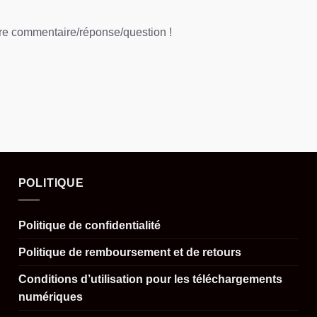
tre commentaire/réponse/question !
POLITIQUE
Politique de confidentialité
Politique de remboursement et de retours
Conditions d’utilisation pour les téléchargements
numériques