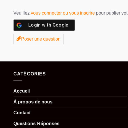
Veuillez
vous connecter ou vous inscrire
pour publier vo
Login with
Google
Poser une question
CATÉGORIES
Accueil
À propos de nous
Contact
Questions-Réponses