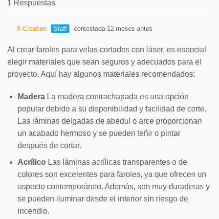
1 Respuestas
X-Creation
Staff
contestada 12 meses antes
Al crear faroles para velas cortados con láser, es esencial
elegir materiales que sean seguros y adecuados para el
proyecto. Aquí hay algunos materiales recomendados:
Madera
La madera contrachapada es una opción
popular debido a su disponibilidad y facilidad de corte.
Las láminas delgadas de abedul o arce proporcionan
un acabado hermoso y se pueden teñir o pintar
después de cortar.
Acrílico
Las láminas acrílicas transparentes o de
colores son excelentes para faroles, ya que ofrecen un
aspecto contemporáneo. Además, son muy duraderas y
se pueden iluminar desde el interior sin riesgo de
incendio.