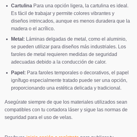
Cartulina
Para una opción ligera, la cartulina es ideal.
Es fácil de trabajar y permite colores vibrantes y
diseños intrincados, aunque es menos duradera que la
madera o el acrílico.
Metal:
Láminas delgadas de metal, como el aluminio,
se pueden utilizar para diseños más industriales. Los
faroles de metal requieren medidas de seguridad
adecuadas debido a la conducción de calor.
Papel:
Para faroles temporales o decorativos, el papel
ignífugo especialmente tratado puede ser una opción,
proporcionando una estética delicada y tradicional.
Asegúrate siempre de que los materiales utilizados sean
compatibles con tu cortadora láser y sigue las normas de
seguridad para el uso de velas.