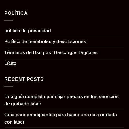
POLÍTICA
política de privacidad
Política de reembolso y devoluciones
Términos de Uso para Descargas Digitales
Lícito
RECENT POSTS
Una guía completa para fijar precios en tus servicios
de grabado láser
Guía para principiantes para hacer una caja cortada
con láser