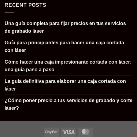
RECENT POSTS
Una guía completa para fijar precios en tus servicios
de grabado láser
Guía para principiantes para hacer una caja cortada
con láser
Cómo hacer una caja impresionante cortada con láser:
una guía paso a paso
La guía definitiva para elaborar una caja cortada con
láser
¿Cómo poner precio a tus servicios de grabado y corte
láser?