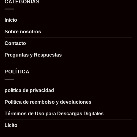
CATEGORÍAS
Inicio
Sobre nosotros
Contacto
Preguntas y Respuestas
POLÍTICA
política de privacidad
Política de reembolso y devoluciones
Términos de Uso para Descargas Digitales
Lícito