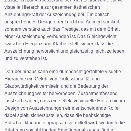
visuelle Hierarchie zur gesamten ästhetischen
Anziehungskraft der Auszeichnung bei. Ein optisch
ansprechendes Design erregt nicht nur Aufmerksamkeit,
sondern verstärkt auch das Prestige, das mit dem Erhalt
einer Auszeichnung verbunden ist. Das Gleichgewicht
zwischen Eleganz und Klarheit stellt sicher, dass die
Auszeichnung hervorsticht und gleichzeitig leicht zu lesen
und zu verstehen ist.
Darüber hinaus kann eine durchdacht gestaltete visuelle
Hierarchie ein Gefühl von Professionalität und
Glaubwürdigkeit vermitteln und die Bedeutung der
Auszeichnung weiter hervorheben. Zusammenfassend
lässt sich sagen, dass eine effektive visuelle Hierarchie im
Design von Auszeichnungen eine entscheidende Rolle
dabei spielt, sicherzustellen, dass die beabsichtigte
Botschaft klar und einprägsam vermittelt wird, wodurch die
Erfahrung sowohl für den Empfänger als auch für die