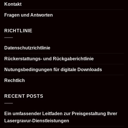
Kontakt
Fragen und Antworten
RICHTLINIE
Datenschutzrichtlinie
Rückerstattungs- und Rückgaberichtlinie
Nutungsbedingungen für digitale Downloads
Rechtlich
RECENT POSTS
Ein umfassender Leitfaden zur Preisgestaltung Ihrer
Lasergravur-Dienstleistungen