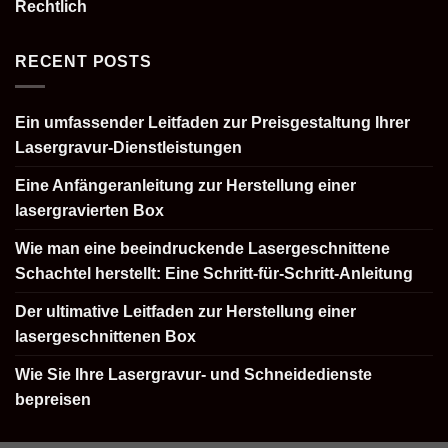
Rechtlich
RECENT POSTS
Ein umfassender Leitfaden zur Preisgestaltung Ihrer
Lasergravur-Dienstleistungen
Eine Anfängeranleitung zur Herstellung einer
lasergravierten Box
Wie man eine beeindruckende Lasergeschnittene
Schachtel herstellt: Eine Schritt-für-Schritt-Anleitung
Der ultimative Leitfaden zur Herstellung einer
lasergeschnittenen Box
Wie Sie Ihre Lasergravur- und Schneidedienste
bepreisen