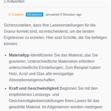
1 Antworten
X-Creation
Mitarbeiter
answered 8 Monaten ago
Sicherzustellen, dass Ihre Lasereinstellungen für die
Gravur korrekt sind, ist entscheidend, um die besten
Ergebnisse zu erzielen. Hier sind Schritte, die Sie befolgen
können:
Materialtyp
Identifizieren Sie das Material, das Sie
gravieren. Unterschiedliche Materialien erfordern
unterschiedliche Einstellungen. Zum Beispiel haben
Holz, Acryl und Glas alle einzigartige
Absorptionseigenschaften.
Kraft und Geschwindigkeit
Beginnen Sie mit den
empfohlenen Leistungs- und
Geschwindigkeitseinstellungen Ihres Lasers für das
gewählte Material. Im Allgemeinen werden niedrigere