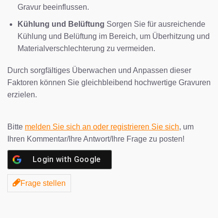
Gravur beeinflussen.
Kühlung und Belüftung
Sorgen Sie für ausreichende
Kühlung und Belüftung im Bereich, um Überhitzung und
Materialverschlechterung zu vermeiden.
Durch sorgfältiges Überwachen und Anpassen dieser
Faktoren können Sie gleichbleibend hochwertige Gravuren
erzielen.
Bitte
melden Sie sich an oder registrieren Sie sich
, um
Ihren Kommentar/Ihre Antwort/Ihre Frage zu posten!
Login with
Google
Frage stellen