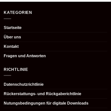
KATEGORIEN
Startseite
Über uns
Kontakt
Fragen und Antworten
RICHTLINIE
Datenschutzrichtlinie
Rückerstattungs- und Rückgaberichtlinie
Nutungsbedingungen für digitale Downloads