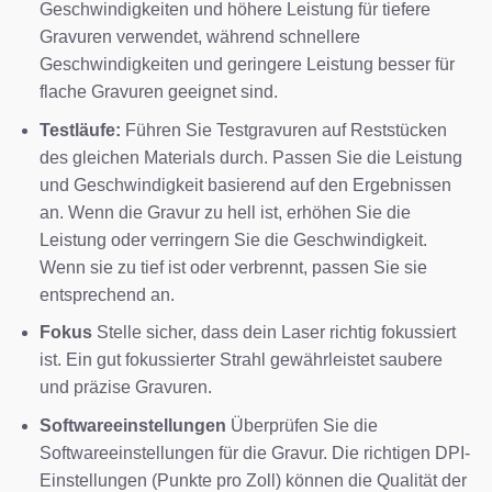
Geschwindigkeiten und höhere Leistung für tiefere
Gravuren verwendet, während schnellere
Geschwindigkeiten und geringere Leistung besser für
flache Gravuren geeignet sind.
Testläufe:
Führen Sie Testgravuren auf Reststücken
des gleichen Materials durch. Passen Sie die Leistung
und Geschwindigkeit basierend auf den Ergebnissen
an. Wenn die Gravur zu hell ist, erhöhen Sie die
Leistung oder verringern Sie die Geschwindigkeit.
Wenn sie zu tief ist oder verbrennt, passen Sie sie
entsprechend an.
Fokus
Stelle sicher, dass dein Laser richtig fokussiert
ist. Ein gut fokussierter Strahl gewährleistet saubere
und präzise Gravuren.
Softwareeinstellungen
Überprüfen Sie die
Softwareeinstellungen für die Gravur. Die richtigen DPI-
Einstellungen (Punkte pro Zoll) können die Qualität der