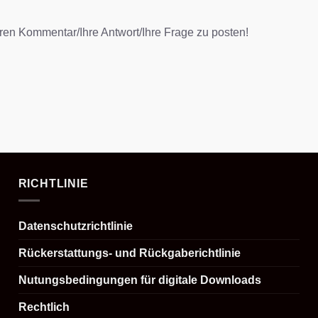
hren Kommentar/Ihre Antwort/Ihre Frage zu posten!
RICHTLINIE
Datenschutzrichtlinie
Rückerstattungs- und Rückgaberichtlinie
Nutungsbedingungen für digitale Downloads
Rechtlich