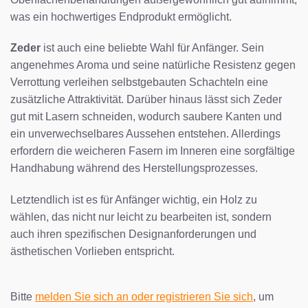
was ein hochwertiges Endprodukt ermöglicht.
Zeder
ist auch eine beliebte Wahl für Anfänger. Sein
angenehmes Aroma und seine natürliche Resistenz gegen
Verrottung verleihen selbstgebauten Schachteln eine
zusätzliche Attraktivität. Darüber hinaus lässt sich Zeder
gut mit Lasern schneiden, wodurch saubere Kanten und
ein unverwechselbares Aussehen entstehen. Allerdings
erfordern die weicheren Fasern im Inneren eine sorgfältige
Handhabung während des Herstellungsprozesses.
Letztendlich ist es für Anfänger wichtig, ein Holz zu
wählen, das nicht nur leicht zu bearbeiten ist, sondern
auch ihren spezifischen Designanforderungen und
ästhetischen Vorlieben entspricht.
Bitte
melden Sie sich an oder registrieren Sie sich
, um