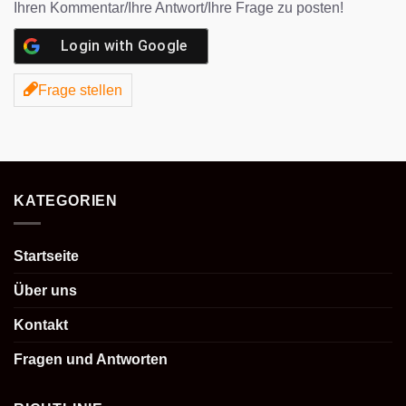
Ihren Kommentar/Ihre Antwort/Ihre Frage zu posten!
Login with
Google
Frage stellen
KATEGORIEN
Startseite
Über uns
Kontakt
Fragen und Antworten