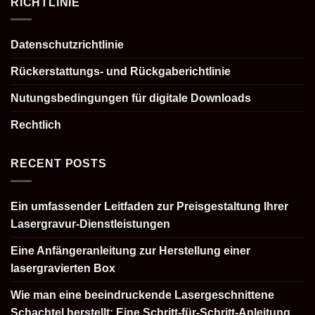
RICHTLINIE
Datenschutzrichtlinie
Rückerstattungs- und Rückgaberichtlinie
Nutungsbedingungen für digitale Downloads
Rechtlich
RECENT POSTS
Ein umfassender Leitfaden zur Preisgestaltung Ihrer
Lasergravur-Dienstleistungen
Eine Anfängeranleitung zur Herstellung einer
lasergravierten Box
Wie man eine beeindruckende Lasergeschnittene
Schachtel herstellt: Eine Schritt-für-Schritt-Anleitung