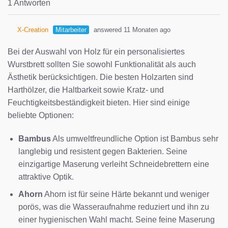
1 Antworten
X-Creation
Mitarbeiter
answered 11 Monaten ago
Bei der Auswahl von Holz für ein personalisiertes
Wurstbrett sollten Sie sowohl Funktionalität als auch
Ästhetik berücksichtigen. Die besten Holzarten sind
Harthölzer, die Haltbarkeit sowie Kratz- und
Feuchtigkeitsbeständigkeit bieten. Hier sind einige
beliebte Optionen:
Bambus
Als umweltfreundliche Option ist Bambus sehr
langlebig und resistent gegen Bakterien. Seine
einzigartige Maserung verleiht Schneidebrettern eine
attraktive Optik.
Ahorn
Ahorn ist für seine Härte bekannt und weniger
porös, was die Wasseraufnahme reduziert und ihn zu
einer hygienischen Wahl macht. Seine feine Maserung