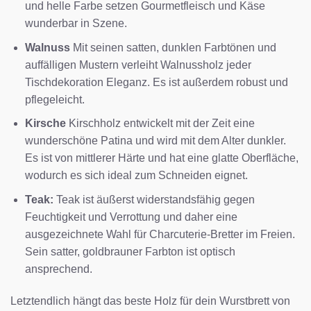
und helle Farbe setzen Gourmetfleisch und Käse
wunderbar in Szene.
Walnuss
Mit seinen satten, dunklen Farbtönen und
auffälligen Mustern verleiht Walnussholz jeder
Tischdekoration Eleganz. Es ist außerdem robust und
pflegeleicht.
Kirsche
Kirschholz entwickelt mit der Zeit eine
wunderschöne Patina und wird mit dem Alter dunkler.
Es ist von mittlerer Härte und hat eine glatte Oberfläche,
wodurch es sich ideal zum Schneiden eignet.
Teak:
Teak ist äußerst widerstandsfähig gegen
Feuchtigkeit und Verrottung und daher eine
ausgezeichnete Wahl für Charcuterie-Bretter im Freien.
Sein satter, goldbrauner Farbton ist optisch
ansprechend.
Letztendlich hängt das beste Holz für dein Wurstbrett von