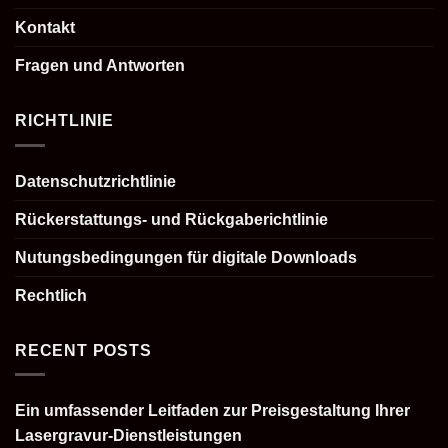
Kontakt
Fragen und Antworten
RICHTLINIE
Datenschutzrichtlinie
Rückerstattungs- und Rückgaberichtlinie
Nutungsbedingungen für digitale Downloads
Rechtlich
RECENT POSTS
Ein umfassender Leitfaden zur Preisgestaltung Ihrer
Lasergravur-Dienstleistungen