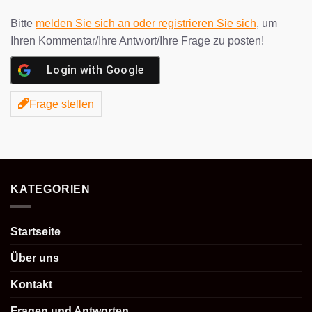
Bitte
melden Sie sich an oder registrieren Sie sich
, um
Ihren Kommentar/Ihre Antwort/Ihre Frage zu posten!
Login with
Google
Frage stellen
KATEGORIEN
Startseite
Über uns
Kontakt
Fragen und Antworten