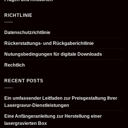
RICHTLINIE
Datenschutzrichtlinie
Rückerstattungs- und Rückgaberichtlinie
Nutungsbedingungen für digitale Downloads
Rechtlich
RECENT POSTS
Ein umfassender Leitfaden zur Preisgestaltung Ihrer
Lasergravur-Dienstleistungen
Eine Anfängeranleitung zur Herstellung einer
lasergravierten Box