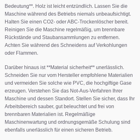
Bedeutung**. Holz ist leicht entzündlich. Lassen Sie die
Maschine während des Betriebs niemals unbeaufsichtigt.
Halten Sie einen CO2- oder ABC-Trockenlöscher bereit.
Reinigen Sie die Maschine regelmäßig, um brennbare
Rückstände und Staubansammlungen zu entfernen.
Achten Sie während des Schneidens auf Verkohlungen
oder Flammen.
Darüber hinaus ist **Material sicherheit** unerlässlich.
Schneiden Sie nur vom Hersteller empfohlene Materialien
und vermeiden Sie solche wie PVC, die hochgiftige Gase
erzeugen. Verstehen Sie das Not-Aus-Verfahren Ihrer
Maschine und dessen Standort. Stellen Sie sicher, dass Ihr
Arbeitsbereich sauber, gut beleuchtet und frei von
brennbaren Materialien ist. Regelmäßige
Maschinenwartung und ordnungsgemäße Schulung sind
ebenfalls unerlässlich für einen sicheren Betrieb.