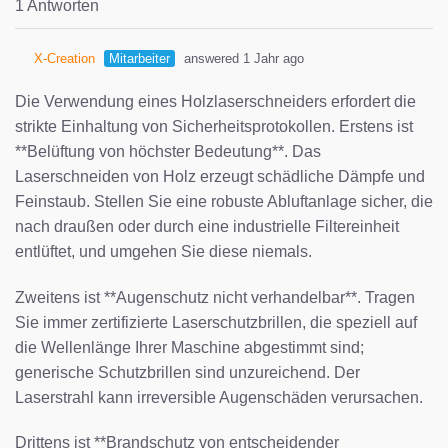
1 Antworten
X-Creation
Mitarbeiter
answered 1 Jahr ago
Die Verwendung eines Holzlaserschneiders erfordert die
strikte Einhaltung von Sicherheitsprotokollen. Erstens ist
**Belüftung von höchster Bedeutung**. Das
Laserschneiden von Holz erzeugt schädliche Dämpfe und
Feinstaub. Stellen Sie eine robuste Abluftanlage sicher, die
nach draußen oder durch eine industrielle Filtereinheit
entlüftet, und umgehen Sie diese niemals.
Zweitens ist **Augenschutz nicht verhandelbar**. Tragen
Sie immer zertifizierte Laserschutzbrillen, die speziell auf
die Wellenlänge Ihrer Maschine abgestimmt sind;
generische Schutzbrillen sind unzureichend. Der
Laserstrahl kann irreversible Augenschäden verursachen.
Drittens ist **Brandschutz von entscheidender