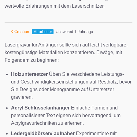
wertvolle Erfahrungen mit dem Laserschnitzer.
X-Creation
Mitarbeiter
answered 1 Jahr ago
Lasergravur für Anfänger sollte sich auf leicht verfügbare,
kostengünstige Materialien konzentrieren. Erwäge, mit
Folgendem zu beginnen:
Holzuntersetzer
Üben Sie verschiedene Leistungs-
und Geschwindigkeitseinstellungen auf Restholz, bevor
Sie Designs oder Monogramme auf Untersetzer
gravieren.
Acryl Schlüsselanhänger
Einfache Formen und
personalisierter Text eignen sich hervorragend, um
Acrylgravurtechniken zu erlernen.
Ledergeldbörsen/-aufnäher
Experimentiere mit