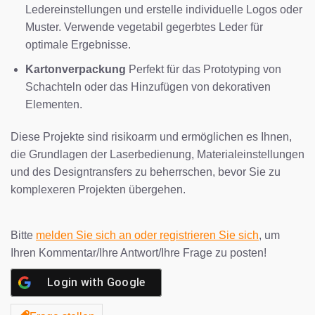
Ledereinstellungen und erstelle individuelle Logos oder
Muster. Verwende vegetabil gegerbtes Leder für
optimale Ergebnisse.
Kartonverpackung
Perfekt für das Prototyping von
Schachteln oder das Hinzufügen von dekorativen
Elementen.
Diese Projekte sind risikoarm und ermöglichen es Ihnen,
die Grundlagen der Laserbedienung, Materialeinstellungen
und des Designtransfers zu beherrschen, bevor Sie zu
komplexeren Projekten übergehen.
Bitte
melden Sie sich an oder registrieren Sie sich
, um
Ihren Kommentar/Ihre Antwort/Ihre Frage zu posten!
Login with
Google