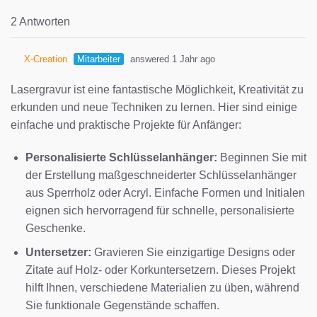
2 Antworten
X-Creation
Mitarbeiter
answered 1 Jahr ago
Lasergravur ist eine fantastische Möglichkeit, Kreativität zu
erkunden und neue Techniken zu lernen. Hier sind einige
einfache und praktische Projekte für Anfänger:
Personalisierte Schlüsselanhänger:
Beginnen Sie mit
der Erstellung maßgeschneiderter Schlüsselanhänger
aus Sperrholz oder Acryl. Einfache Formen und Initialen
eignen sich hervorragend für schnelle, personalisierte
Geschenke.
Untersetzer:
Gravieren Sie einzigartige Designs oder
Zitate auf Holz- oder Korkuntersetzern. Dieses Projekt
hilft Ihnen, verschiedene Materialien zu üben, während
Sie funktionale Gegenstände schaffen.