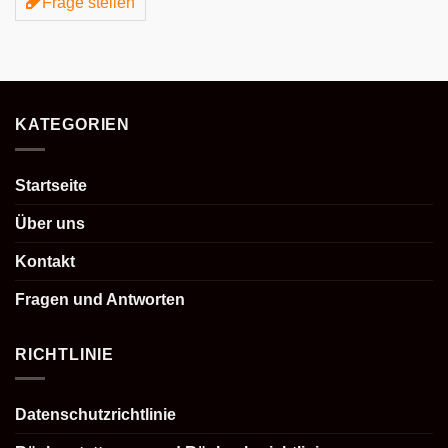
Frage stellen
KATEGORIEN
Startseite
Über uns
Kontakt
Fragen und Antworten
RICHTLINIE
Datenschutzrichtlinie