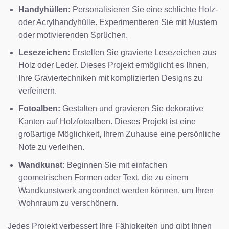
Handyhüllen:
Personalisieren Sie eine schlichte Holz-
oder Acrylhandyhülle. Experimentieren Sie mit Mustern
oder motivierenden Sprüchen.
Lesezeichen:
Erstellen Sie gravierte Lesezeichen aus
Holz oder Leder. Dieses Projekt ermöglicht es Ihnen,
Ihre Graviertechniken mit komplizierten Designs zu
verfeinern.
Fotoalben:
Gestalten und gravieren Sie dekorative
Kanten auf Holzfotoalben. Dieses Projekt ist eine
großartige Möglichkeit, Ihrem Zuhause eine persönliche
Note zu verleihen.
Wandkunst:
Beginnen Sie mit einfachen
geometrischen Formen oder Text, die zu einem
Wandkunstwerk angeordnet werden können, um Ihren
Wohnraum zu verschönern.
Jedes Projekt verbessert Ihre Fähigkeiten und gibt Ihnen