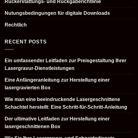
Rückerstattungs- und Rückgaberichtlinie
Nutungsbedingungen für digitale Downloads
Rechtlich
RECENT POSTS
Ein umfassender Leitfaden zur Preisgestaltung Ihrer
Lasergravur-Dienstleistungen
Eine Anfängeranleitung zur Herstellung einer
lasergravierten Box
Wie man eine beeindruckende Lasergeschnittene
Schachtel herstellt: Eine Schritt-für-Schritt-Anleitung
Der ultimative Leitfaden zur Herstellung einer
lasergeschnittenen Box