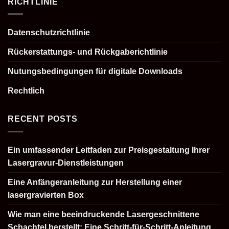
RICHTLINIE
Datenschutzrichtlinie
Rückerstattungs- und Rückgaberichtlinie
Nutungsbedingungen für digitale Downloads
Rechtlich
RECENT POSTS
Ein umfassender Leitfaden zur Preisgestaltung Ihrer
Lasergravur-Dienstleistungen
Eine Anfängeranleitung zur Herstellung einer
lasergravierten Box
Wie man eine beeindruckende Lasergeschnittene
Schachtel herstellt: Eine Schritt-für-Schritt-Anleitung