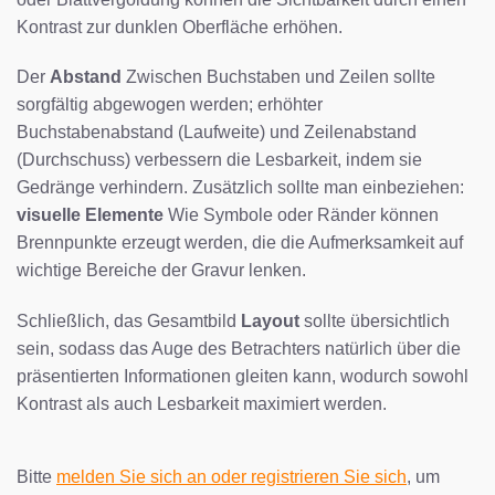
Kontrast zur dunklen Oberfläche erhöhen.
Der
Abstand
Zwischen Buchstaben und Zeilen sollte
sorgfältig abgewogen werden; erhöhter
Buchstabenabstand (Laufweite) und Zeilenabstand
(Durchschuss) verbessern die Lesbarkeit, indem sie
Gedränge verhindern. Zusätzlich sollte man einbeziehen:
visuelle Elemente
Wie Symbole oder Ränder können
Brennpunkte erzeugt werden, die die Aufmerksamkeit auf
wichtige Bereiche der Gravur lenken.
Schließlich, das Gesamtbild
Layout
sollte übersichtlich
sein, sodass das Auge des Betrachters natürlich über die
präsentierten Informationen gleiten kann, wodurch sowohl
Kontrast als auch Lesbarkeit maximiert werden.
Bitte
melden Sie sich an oder registrieren Sie sich
, um