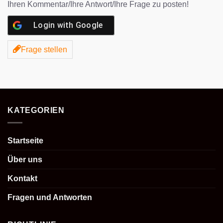
Ihren Kommentar/Ihre Antwort/Ihre Frage zu posten!
Login with
Google
Frage stellen
KATEGORIEN
Startseite
Über uns
Kontakt
Fragen und Antworten