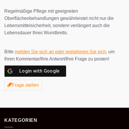
Regelmäßige Pflege mit geeigneten
Oberflächenbehandlungen gewährleistet nicht nur die
Lebensmittelsicherheit, sondern verlängert auch die
Lebensdauer Ihres Wurstbretts.
Bitte
melden Sie sich an oder registrieren Sie sich
, um
Ihren Kommentar/Ihre Antwort/Ihre Frage zu posten!
Login with
Google
Frage stellen
KATEGORIEN