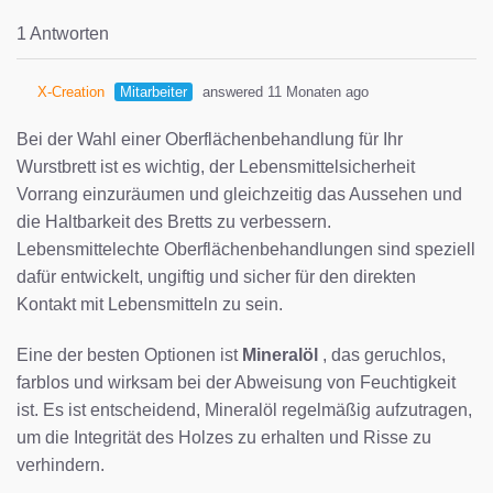
1 Antworten
X-Creation
Mitarbeiter
answered 11 Monaten ago
Bei der Wahl einer Oberflächenbehandlung für Ihr
Wurstbrett ist es wichtig, der Lebensmittelsicherheit
Vorrang einzuräumen und gleichzeitig das Aussehen und
die Haltbarkeit des Bretts zu verbessern.
Lebensmittelechte Oberflächenbehandlungen sind speziell
dafür entwickelt, ungiftig und sicher für den direkten
Kontakt mit Lebensmitteln zu sein.
Eine der besten Optionen ist
Mineralöl
, das geruchlos,
farblos und wirksam bei der Abweisung von Feuchtigkeit
ist. Es ist entscheidend, Mineralöl regelmäßig aufzutragen,
um die Integrität des Holzes zu erhalten und Risse zu
verhindern.