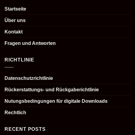
Startseite
Über uns
Kontakt
Fragen und Antworten
RICHTLINIE
Datenschutzrichtlinie
Rückerstattungs- und Rückgaberichtlinie
Nutungsbedingungen für digitale Downloads
Rechtlich
RECENT POSTS