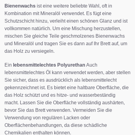
Bienenwachs
ist eine weitere beliebte Wahl, oft in
Kombination mit Mineralöl verwendet. Es fügt eine
Schutzschicht hinzu, verleiht einen schönen Glanz und ist
vollkommen natürlich. Um eine Mischung herzustellen,
mischen Sie gleiche Teile geschmolzenes Bienenwachs
und Mineralöl und tragen Sie es dann auf Ihr Brett auf, um
das Holz zu versiegeln.
Ein
lebensmittelechtes Polyurethan
Auch
lebensmittelechtes Öl kann verwendet werden, aber stellen
Sie sicher, dass es ausdrücklich als lebensmittelecht
gekennzeichnet ist. Es bietet eine haltbare Oberfläche, die
das Holz schützt und es hitze- und wasserbeständig
macht. Lassen Sie die Oberfläche vollständig aushärten,
bevor Sie das Brett verwenden. Vermeiden Sie die
Verwendung von regulären Lacken oder
Oberflächenbehandlungen, da diese schädliche
Chemikalien enthalten können.