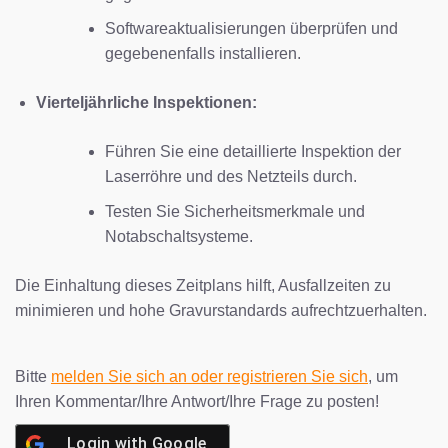
Softwareaktualisierungen überprüfen und
gegebenenfalls installieren.
Vierteljährliche Inspektionen:
Führen Sie eine detaillierte Inspektion der
Laserröhre und des Netzteils durch.
Testen Sie Sicherheitsmerkmale und
Notabschaltsysteme.
Die Einhaltung dieses Zeitplans hilft, Ausfallzeiten zu
minimieren und hohe Gravurstandards aufrechtzuerhalten.
Bitte
melden Sie sich an oder registrieren Sie sich
, um
Ihren Kommentar/Ihre Antwort/Ihre Frage zu posten!
Login with
Google