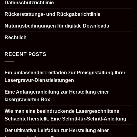
Datenschutzrichtlinie
Rückerstattungs- und Rückgaberichtlinie
Nutungsbedingungen für digitale Downloads
Rechtlich
RECENT POSTS
Ein umfassender Leitfaden zur Preisgestaltung Ihrer
Lasergravur-Dienstleistungen
Eine Anfängeranleitung zur Herstellung einer
lasergravierten Box
Wie man eine beeindruckende Lasergeschnittene
Schachtel herstellt: Eine Schritt-für-Schritt-Anleitung
Der ultimative Leitfaden zur Herstellung einer