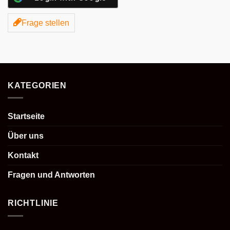
Frage stellen
KATEGORIEN
Startseite
Über uns
Kontakt
Fragen und Antworten
RICHTLINIE