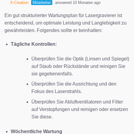
X-Creation
Mitarbeiter
answered 10 Monaten ago
Ein gut strukturierter Wartungsplan für Lasergravierer ist
entscheidend, um optimale Leistung und Langlebigkeit zu
gewährleisten. Folgendes sollte er beinhalten:
Tägliche Kontrollen:
Überprüfen Sie die Optik (Linsen und Spiegel)
auf Staub oder Rückstände und reinigen Sie
sie gegebenenfalls.
Überprüfen Sie die Ausrichtung und den
Fokus des Laserstrahls.
Überprüfen Sie Abluftventilatoren und Filter
auf Verstopfungen und reinigen oder ersetzen
Sie diese.
Wöchentliche Wartung