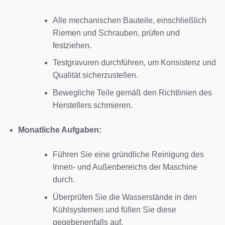
Alle mechanischen Bauteile, einschließlich
Riemen und Schrauben, prüfen und
festziehen.
Testgravuren durchführen, um Konsistenz und
Qualität sicherzustellen.
Bewegliche Teile gemäß den Richtlinien des
Herstellers schmieren.
Monatliche Aufgaben:
Führen Sie eine gründliche Reinigung des
Innen- und Außenbereichs der Maschine
durch.
Überprüfen Sie die Wasserstände in den
Kühlsystemen und füllen Sie diese
gegebenenfalls auf.