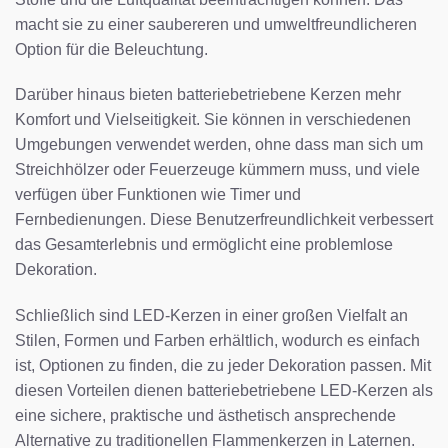
macht sie zu einer saubereren und umweltfreundlicheren
Option für die Beleuchtung.
Darüber hinaus bieten batteriebetriebene Kerzen mehr
Komfort und Vielseitigkeit. Sie können in verschiedenen
Umgebungen verwendet werden, ohne dass man sich um
Streichhölzer oder Feuerzeuge kümmern muss, und viele
verfügen über Funktionen wie Timer und
Fernbedienungen. Diese Benutzerfreundlichkeit verbessert
das Gesamterlebnis und ermöglicht eine problemlose
Dekoration.
Schließlich sind LED-Kerzen in einer großen Vielfalt an
Stilen, Formen und Farben erhältlich, wodurch es einfach
ist, Optionen zu finden, die zu jeder Dekoration passen. Mit
diesen Vorteilen dienen batteriebetriebene LED-Kerzen als
eine sichere, praktische und ästhetisch ansprechende
Alternative zu traditionellen Flammenkerzen in Laternen.