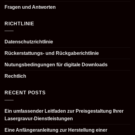
Fragen und Antworten
RICHTLINIE
Datenschutzrichtlinie
Rückerstattungs- und Rückgaberichtlinie
Nutungsbedingungen für digitale Downloads
Rechtlich
RECENT POSTS
Ein umfassender Leitfaden zur Preisgestaltung Ihrer
Lasergravur-Dienstleistungen
Eine Anfängeranleitung zur Herstellung einer