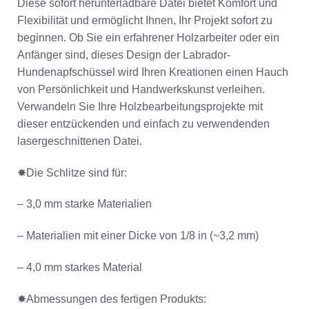
Diese sofort herunterladbare Datei bietet Komfort und
Flexibilität und ermöglicht Ihnen, Ihr Projekt sofort zu
beginnen. Ob Sie ein erfahrener Holzarbeiter oder ein
Anfänger sind, dieses Design der Labrador-
Hundenapfschüssel wird Ihren Kreationen einen Hauch
von Persönlichkeit und Handwerkskunst verleihen.
Verwandeln Sie Ihre Holzbearbeitungsprojekte mit
dieser entzückenden und einfach zu verwendenden
lasergeschnittenen Datei.
✸Die Schlitze sind für:
– 3,0 mm starke Materialien
– Materialien mit einer Dicke von 1/8 in (~3,2 mm)
– 4,0 mm starkes Material
✸Abmessungen des fertigen Produkts: