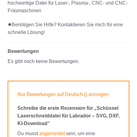
hochwertige Datei für Laser-, Plasma-, CNC- und CNC-
Fräsmaschinen
✸Benötigen Sie Hilfe? Kontaktieren Sie mich für eine
schnelle Lösung!
Bewertungen
Es gibt noch keine Bewertungen.
Nur Bewertungen auf Deutsch () anzeigen
Schreibe die erste Rezension für „Schüssel
Laserschneiddatei für Labrador – SVG, DXF,
KI-Download“
Du musst
angemeldet
sein, um eine