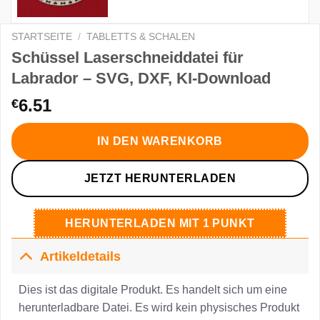
STARTSEITE
/
TABLETTS & SCHALEN
Schüssel Laserschneiddatei für
Labrador – SVG, DXF, KI-Download
6.51
€
IN DEN WARENKORB
JETZT HERUNTERLADEN
HERUNTERLADEN MIT 1 PUNKT
Artikeldetails
Dies ist das digitale Produkt. Es handelt sich um eine
herunterladbare Datei. Es wird kein physisches Produkt