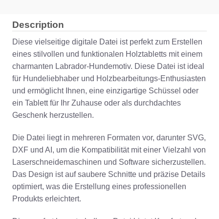
Description
Diese vielseitige digitale Datei ist perfekt zum Erstellen
eines stilvollen und funktionalen Holztabletts mit einem
charmanten Labrador-Hundemotiv. Diese Datei ist ideal
für Hundeliebhaber und Holzbearbeitungs-Enthusiasten
und ermöglicht Ihnen, eine einzigartige Schüssel oder
ein Tablett für Ihr Zuhause oder als durchdachtes
Geschenk herzustellen.
Die Datei liegt in mehreren Formaten vor, darunter SVG,
DXF und AI, um die Kompatibilität mit einer Vielzahl von
Laserschneidemaschinen und Software sicherzustellen.
Das Design ist auf saubere Schnitte und präzise Details
optimiert, was die Erstellung eines professionellen
Produkts erleichtert.