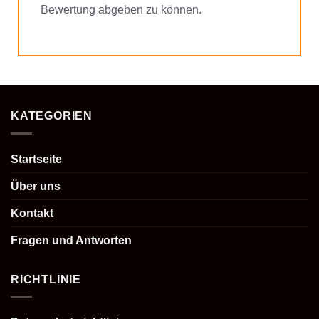
Bewertung abgeben zu können.
KATEGORIEN
Startseite
Über uns
Kontakt
Fragen und Antworten
RICHTLINIE