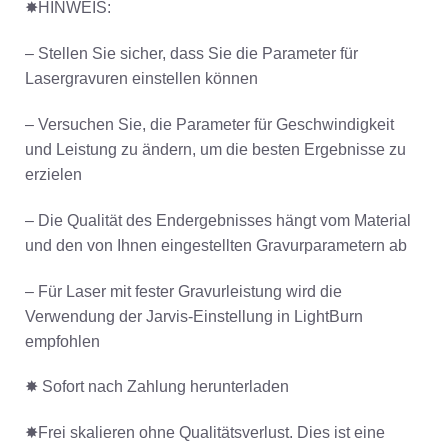
✸HINWEIS:
– Stellen Sie sicher, dass Sie die Parameter für
Lasergravuren einstellen können
– Versuchen Sie, die Parameter für Geschwindigkeit
und Leistung zu ändern, um die besten Ergebnisse zu
erzielen
– Die Qualität des Endergebnisses hängt vom Material
und den von Ihnen eingestellten Gravurparametern ab
– Für Laser mit fester Gravurleistung wird die
Verwendung der Jarvis-Einstellung in LightBurn
empfohlen
✸ Sofort nach Zahlung herunterladen
✸Frei skalieren ohne Qualitätsverlust. Dies ist eine