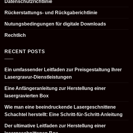
Datenschutzrichtlinie
Rückerstattungs- und Rückgaberichtlinie
Nutungsbedingungen für digitale Downloads
Rechtlich
RECENT POSTS
Ein umfassender Leitfaden zur Preisgestaltung Ihrer
Lasergravur-Dienstleistungen
Eine Anfängeranleitung zur Herstellung einer
lasergravierten Box
Wie man eine beeindruckende Lasergeschnittene
Schachtel herstellt: Eine Schritt-für-Schritt-Anleitung
Der ultimative Leitfaden zur Herstellung einer