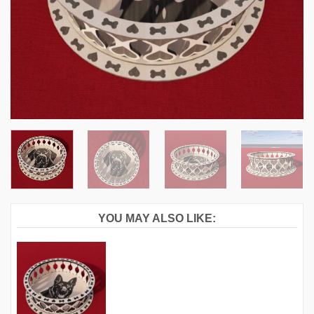
YOU MAY ALSO LIKE: