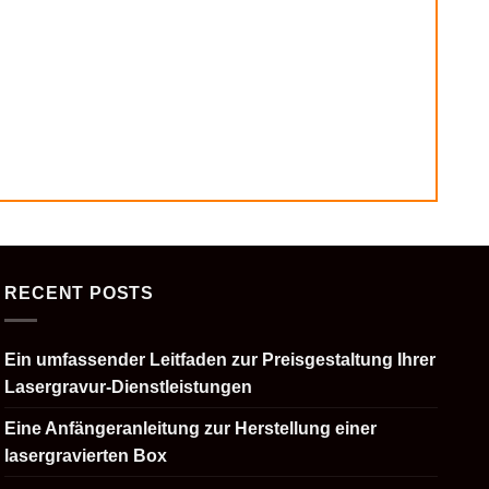
RECENT POSTS
Ein umfassender Leitfaden zur Preisgestaltung Ihrer
Lasergravur-Dienstleistungen
Eine Anfängeranleitung zur Herstellung einer
lasergravierten Box