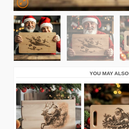
YOU MAY ALSO 