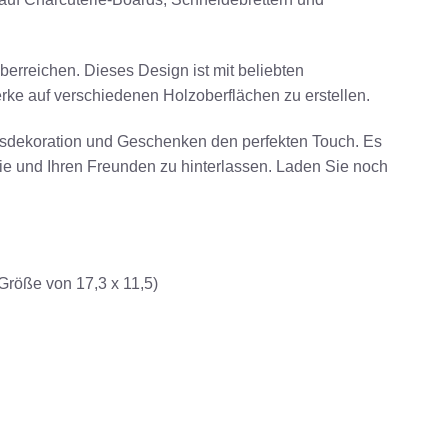
berreichen. Dieses Design ist mit beliebten
e auf verschiedenen Holzoberflächen zu erstellen.
htsdekoration und Geschenken den perfekten Touch. Es
ilie und Ihren Freunden zu hinterlassen. Laden Sie noch
Größe von 17,3 x 11,5)