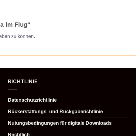
ta im Flug“
eben zu können.
RICHTLINIE
Datenschutzrichtlinie
Rückerstattungs- und Rückgaberichtlinie
Nutungsbedingungen für digitale Downloads
Rechtlich