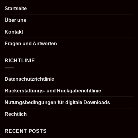
Startseite
Über uns
Kontakt
Fragen und Antworten
RICHTLINIE
Datenschutzrichtlinie
Rückerstattungs- und Rückgaberichtlinie
Nutungsbedingungen für digitale Downloads
Rechtlich
RECENT POSTS