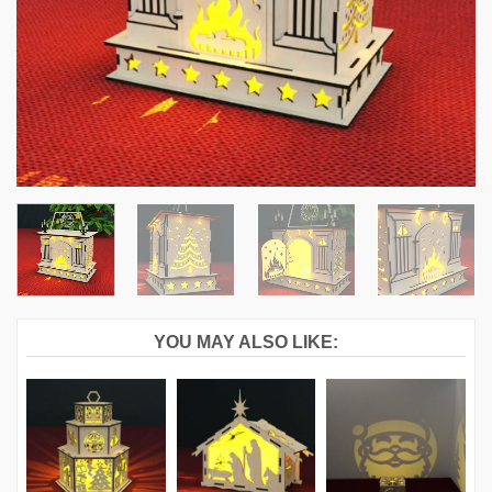
YOU MAY ALSO LIKE: