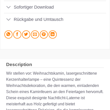
Sofortiger Download
Rückgabe und Umtausch
Description
Wir stellen vor: Weihnachtskamin, lasergeschnittene
Kerzenhalterlampe – eine Quintessenz der
Weihnachtsdekoration, die den warmen, einladenden
Schein eines Kaminfeuers an den Feiertagen hervorruft.
Diese exquisit designte Nachtlicht-Laterne ist
meisterhaft aus Holz gefertigt und bietet