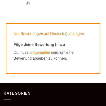
👍
Nur Bewertungen auf Deutsch () anzeigen
Füge deine Bewertung hinzu
Du musst
angemeldet
sein, um eine
Bewertung abgeben zu können.
KATEGORIEN