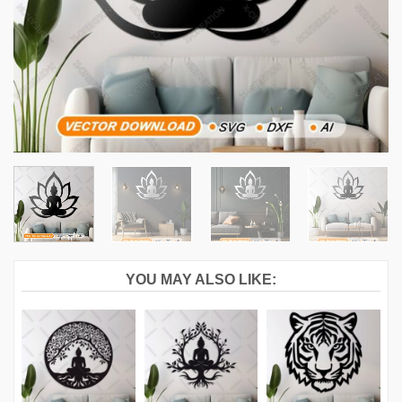
YOU MAY ALSO LIKE: