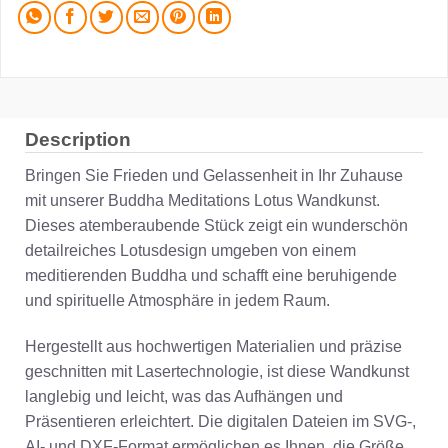
Description
Bringen Sie Frieden und Gelassenheit in Ihr Zuhause
mit unserer Buddha Meditations Lotus Wandkunst.
Dieses atemberaubende Stück zeigt ein wunderschön
detailreiches Lotusdesign umgeben von einem
meditierenden Buddha und schafft eine beruhigende
und spirituelle Atmosphäre in jedem Raum.
Hergestellt aus hochwertigen Materialien und präzise
geschnitten mit Lasertechnologie, ist diese Wandkunst
langlebig und leicht, was das Aufhängen und
Präsentieren erleichtert. Die digitalen Dateien im SVG-,
AI- und DXF-Format ermöglichen es Ihnen, die Größe