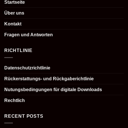
Startseite
Über uns
Kontakt
Fragen und Antworten
RICHTLINIE
Datenschutzrichtlinie
Rückerstattungs- und Rückgaberichtlinie
Nutungsbedingungen für digitale Downloads
Rechtlich
RECENT POSTS