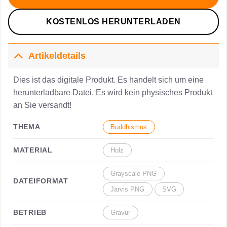
KOSTENLOS HERUNTERLADEN
Artikeldetails
Dies ist das digitale Produkt. Es handelt sich um eine
herunterladbare Datei. Es wird kein physisches Produkt
an Sie versandt!
THEMA
Buddhismus
MATERIAL
Holz
Grayscale PNG
DATEIFORMAT
Jarvis PNG
SVG
BETRIEB
Gravur