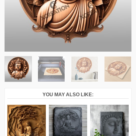
YOU MAY ALSO LIKE: