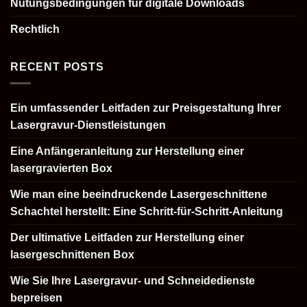
Nutungsbedingungen für digitale Downloads
Rechtlich
RECENT POSTS
Ein umfassender Leitfaden zur Preisgestaltung Ihrer
Lasergravur-Dienstleistungen
Eine Anfängeranleitung zur Herstellung einer
lasergravierten Box
Wie man eine beeindruckende Lasergeschnittene
Schachtel herstellt: Eine Schritt-für-Schritt-Anleitung
Der ultimative Leitfaden zur Herstellung einer
lasergeschnittenen Box
Wie Sie Ihre Lasergravur- und Schneidedienste
bepreisen