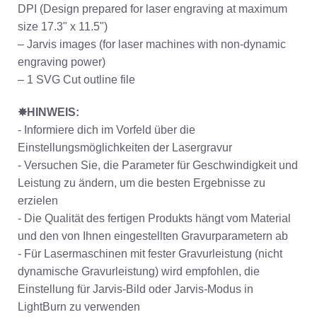
DPI (Design prepared for laser engraving at maximum
size 17.3" x 11.5")
– Jarvis images (for laser machines with non-dynamic
engraving power)
– 1 SVG Cut outline file
✸HINWEIS:
- Informiere dich im Vorfeld über die
Einstellungsmöglichkeiten der Lasergravur
- Versuchen Sie, die Parameter für Geschwindigkeit und
Leistung zu ändern, um die besten Ergebnisse zu
erzielen
- Die Qualität des fertigen Produkts hängt vom Material
und den von Ihnen eingestellten Gravurparametern ab
- Für Lasermaschinen mit fester Gravurleistung (nicht
dynamische Gravurleistung) wird empfohlen, die
Einstellung für Jarvis-Bild oder Jarvis-Modus in
LightBurn zu verwenden