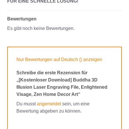
FÜR EINE SCHNELLE LÖSUNG!
Bewertungen
Es gibt noch keine Bewertungen.
Nur Bewertungen auf Deutsch () anzeigen
Schreibe die erste Rezension für
„[Kostenloser Download] Buddha 3D
Illusion Laser Engraving File, Enlightened
Visage, Zen Home Decor Art“
Du musst
angemeldet
sein, um eine
Bewertung abgeben zu können.