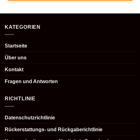
KATEGORIEN
Startseite
Über uns
Kontakt
Fragen und Antworten
RICHTLINIE
Datenschutzrichtlinie
Rückerstattungs- und Rückgaberichtlinie