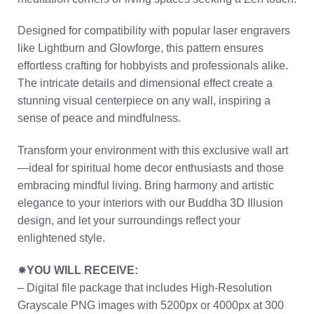
Designed for compatibility with popular laser engravers
like Lightburn and Glowforge, this pattern ensures
effortless crafting for hobbyists and professionals alike.
The intricate details and dimensional effect create a
stunning visual centerpiece on any wall, inspiring a
sense of peace and mindfulness.
Transform your environment with this exclusive wall art
—ideal for spiritual home decor enthusiasts and those
embracing mindful living. Bring harmony and artistic
elegance to your interiors with our Buddha 3D Illusion
design, and let your surroundings reflect your
enlightened style.
✸
YOU WILL RECEIVE:
– Digital file package that includes High-Resolution
Grayscale PNG images with 5200px or 4000px at 300