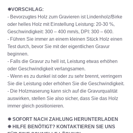
✸VORSCHLAG:
- Bevorzugtes Holz zum Gravieren ist Lindenholz/Birke
oder helles Holz mit Einstellung Leistung: 20-30 %,
Geschwindigkeit: 300 – 400 mm/s, DPI: 300 – 600.
- Führen Sie immer an einem kleinen Stück Holz einen
Test durch, bevor Sie mit der eigentlichen Gravur
beginnen.
- Falls die Gravur zu hell ist, Leistung etwas erhöhen
oder Geschwindigkeit verlangsamen.
- Wenn es zu dunkel ist oder zu sehr brennt, verringern
Sie die Leistung oder erhöhen Sie die Geschwindigkeit.
- Die Holzmaserung kann sich auf die Gravurqualität
auswirken, stellen Sie also sicher, dass Sie das Holz
immer gleich positionieren.
✸ SOFORT NACH ZAHLUNG HERUNTERLADEN
✸ HILFE BENÖTIGT? KONTAKTIEREN SIE UNS