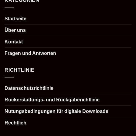
KATEGORIEN
Startseite
Über uns
Kontakt
Fragen und Antworten
RICHTLINIE
Datenschutzrichtlinie
Rückerstattungs- und Rückgaberichtlinie
Nutungsbedingungen für digitale Downloads
Rechtlich