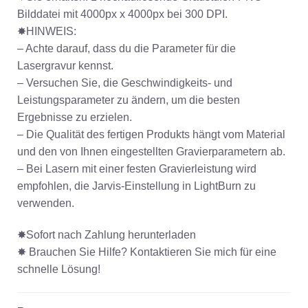
Bilddatei mit 4000px x 4000px bei 300 DPI.
✸HINWEIS:
– Achte darauf, dass du die Parameter für die
Lasergravur kennst.
– Versuchen Sie, die Geschwindigkeits- und
Leistungsparameter zu ändern, um die besten
Ergebnisse zu erzielen.
– Die Qualität des fertigen Produkts hängt vom Material
und den von Ihnen eingestellten Gravierparametern ab.
– Bei Lasern mit einer festen Gravierleistung wird
empfohlen, die Jarvis-Einstellung in LightBurn zu
verwenden.
✸Sofort nach Zahlung herunterladen
✸ Brauchen Sie Hilfe? Kontaktieren Sie mich für eine
schnelle Lösung!