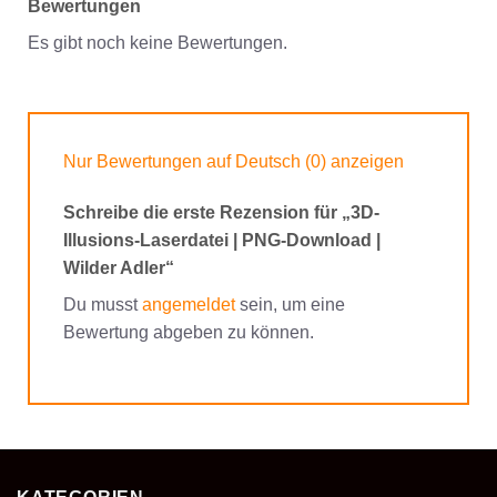
Bewertungen
Es gibt noch keine Bewertungen.
Nur Bewertungen auf Deutsch (0) anzeigen
Schreibe die erste Rezension für „3D-
Illusions-Laserdatei | PNG-Download |
Wilder Adler“
Du musst
angemeldet
sein, um eine
Bewertung abgeben zu können.