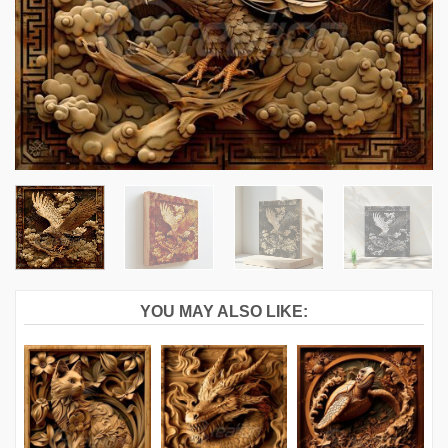
YOU MAY ALSO LIKE: