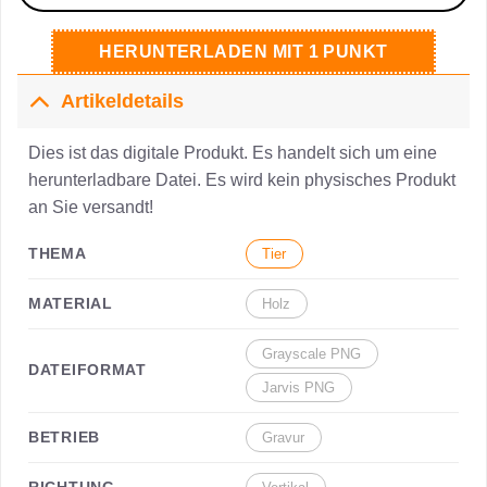
HERUNTERLADEN MIT 1 PUNKT
Artikeldetails
Dies ist das digitale Produkt. Es handelt sich um eine
herunterladbare Datei. Es wird kein physisches Produkt
an Sie versandt!
THEMA
Tier
MATERIAL
Holz
Grayscale PNG
DATEIFORMAT
Jarvis PNG
BETRIEB
Gravur
RICHTUNG