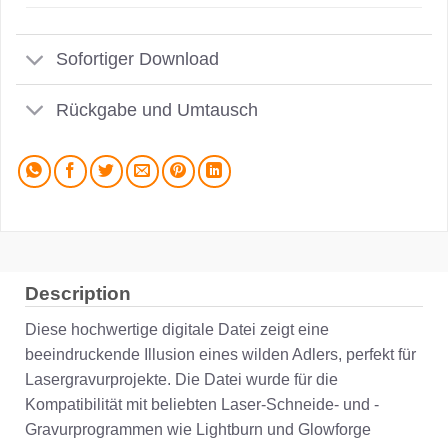
Sofortiger Download
Rückgabe und Umtausch
Description
Diese hochwertige digitale Datei zeigt eine
beeindruckende Illusion eines wilden Adlers, perfekt für
Lasergravurprojekte. Die Datei wurde für die
Kompatibilität mit beliebten Laser-Schneide- und -
Gravurprogrammen wie Lightburn und Glowforge