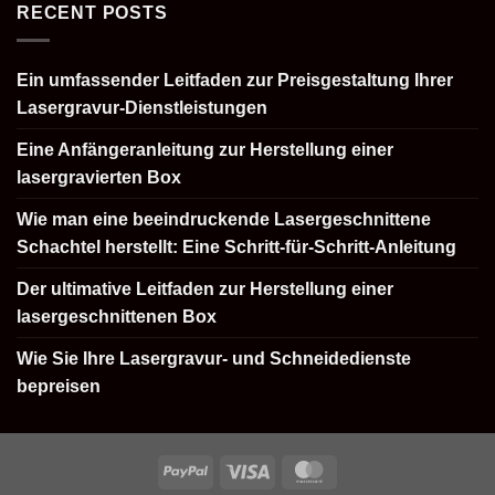
RECENT POSTS
Ein umfassender Leitfaden zur Preisgestaltung Ihrer
Lasergravur-Dienstleistungen
Eine Anfängeranleitung zur Herstellung einer
lasergravierten Box
Wie man eine beeindruckende Lasergeschnittene
Schachtel herstellt: Eine Schritt-für-Schritt-Anleitung
Der ultimative Leitfaden zur Herstellung einer
lasergeschnittenen Box
Wie Sie Ihre Lasergravur- und Schneidedienste
bepreisen